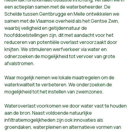
een actieplan samen met de waterbeheerder. De
Schelde tussen Gentbrugge en Melle ontwikkelen we
samen met de Vlaamse overheid als het Gentse Zwin,
waarbij veiligheid en getijdennatuur de
hoofddoelstellingen zijn, dit met aandacht voor het
reduceren van potentiële overlast veroorzaakt door
knijten. We stimuleren werfverkeer via water en
odnerzoeken de mogelijkheid tot vervoer van grote
afvalstromen.
Waar mogelijk nemen we lokale maatregelen om de
waterkwaliteit te verbeteren. We onderzoeken de
mogelijkheid tot het instellen van zwemzones.
Wateroverlast voorkomen we door water vast te houden
aan de bron. Naast voldoende natuurlijke
infiltratiemogelijkheden zijn ook innovaties als
groendaken, waterpleinen en alternatieve vormen van