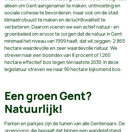
alleen om Gent aangenamer te maken, ontmoeting en
sociale cohesie te bevorderen, maar ook om de stad
klimaatrobuust te maken en de luchtkwaliteit te
verbeteren. Daarom voeren we een actief natuur- en
groenbeleid om ervoor te zorgen dat de natuur in Gent
minimaal het niveau van 1999 haalt, dat wil zeggen: 2.865
hectare waardevolle en zeer waardevolle natuur. We
streven naar een bosindex van 8 procent of 1.260
hectare effectief bos tegen ten laatste 2030. In deze
legislatuur streven we naar 90 hectare bijkomend bos.
Een groen Gent?
Natuurlijk!
Parken en parkjes zijn de tuinen van alle Gentenaars. De
groennorm,
die bepaalt dat binnen een wandelafstand