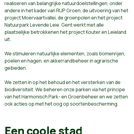
realiseren van belangrijke natuurdoelstellingen, onder
andere in het kader van RUP Groen, de uitvoering van het
project Moervaartvallei, de groenpolen en het project
Natuurpark Levende Leie. Gent werkt met alle
plaatselijke betrokkenen het project Kouter en Leieland
uit.
We stimuleren natuurlijke elementen, zoals bomenrijen,
poelen en hagen, en akkerrandbeheer in agrarische
gebieden.
We zetten in op het behoud en het versterken van de
biodiversiteit. We beheren onze parken via het principe
van het Harmonisch Park- en Groenbeheer en we zetten
ook acties op met het oog op soortenbescherming.
Een coole stad