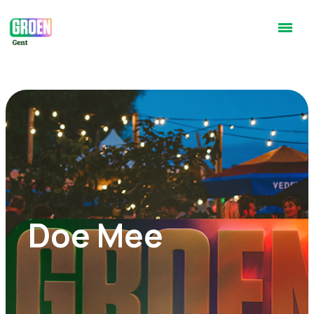
Doe Mee