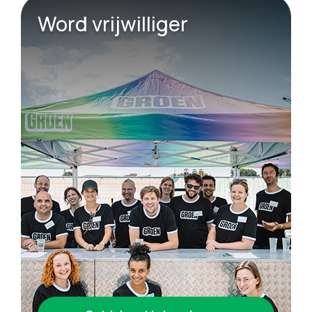
Word vrijwilliger