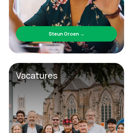
Steun Groen →
Vacatures