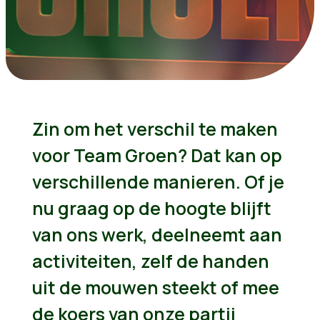
Zin om het verschil te maken
voor Team Groen? Dat kan op
verschillende manieren. Of je
nu graag op de hoogte blijft
van ons werk, deelneemt aan
activiteiten, zelf de handen
uit de mouwen steekt of mee
de koers van onze partij