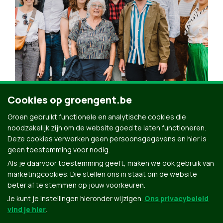
Cookies op groengent.be
Werken voor Groen Gent?
Groen gebruikt functionele en analytische cookies die
noodzakelijk zijn om de website goed te laten functioneren.
Deze cookies verwerken geen persoonsgegevens en hier is
geen toestemming voor nodig.
Als je daarvoor toestemming geeft, maken we ook gebruik van
marketingcookies. Die stellen ons in staat om de website
beter af te stemmen op jouw voorkeuren.
Je kunt je instellingen hieronder wijzigen.
Ons privacybeleid
vind je hier
.