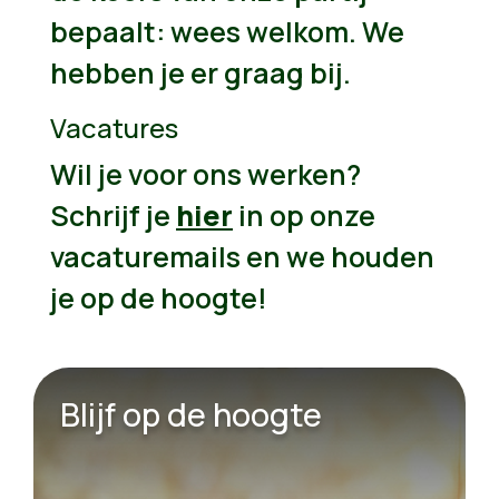
bepaalt: wees welkom. We
hebben je er graag bij.
Vacatures
Wil je voor ons werken?
Schrijf je
hier
in op onze
vacaturemails en we houden
je op de hoogte!
Blijf op de hoogte