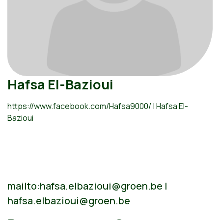
Hafsa El-Bazioui
https://www.facebook.com/Hafsa9000/ | Hafsa El-
Bazioui
mailto:
hafsa.elbazioui@groen.be
|
hafsa.elbazioui@groen.be