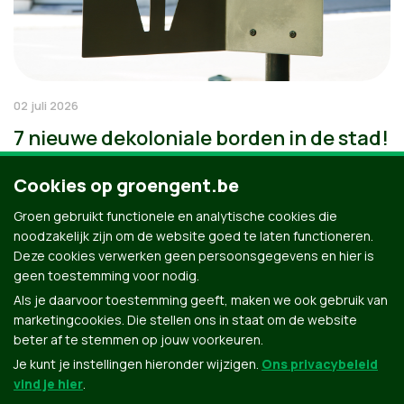
02 juli 2026
7 nieuwe dekoloniale borden in de stad!
Cookies op groengent.be
Groen gebruikt functionele en analytische cookies die
noodzakelijk zijn om de website goed te laten functioneren.
Deze cookies verwerken geen persoonsgegevens en hier is
geen toestemming voor nodig.
Als je daarvoor toestemming geeft, maken we ook gebruik van
marketingcookies. Die stellen ons in staat om de website
beter af te stemmen op jouw voorkeuren.
Je kunt je instellingen hieronder wijzigen.
Ons privacybeleid
vind je hier
.