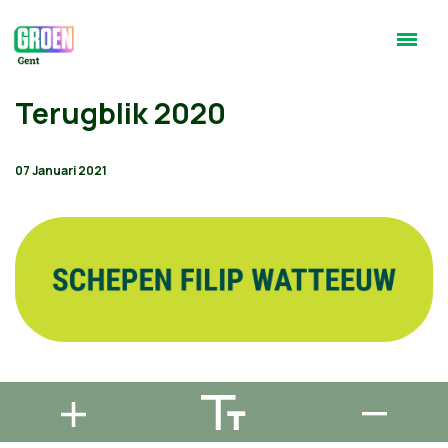
Terugblik 2020
07 Januari 2021