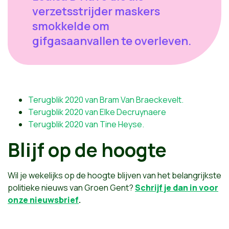
verzetsstrijder maskers
smokkelde om
gifgasaanvallen te overleven.
Terugblik 2020 van Bram Van Braeckevelt.
Terugblik 2020 van Elke Decruynaere
Terugblik 2020 van Tine Heyse.
Blijf op de hoogte
Wil je wekelijks op de hoogte blijven van het belangrijkste
politieke nieuws van Groen Gent?
Schrijf je dan in voor
onze nieuwsbrief
.