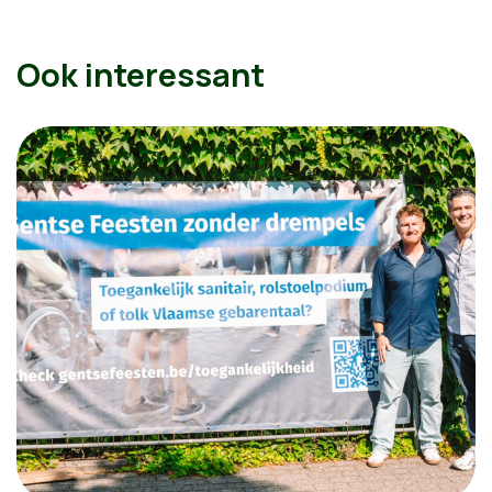
Ook interessant