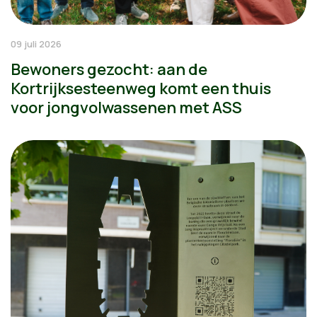
09 juli 2026
Bewoners gezocht: aan de
Kortrijksesteenweg komt een thuis
voor jongvolwassenen met ASS