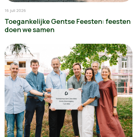
16 juli 2026
Toegankelijke Gentse Feesten: feesten
doen we samen