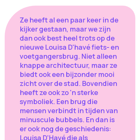
Ze heeft al een paar keer in de
kijker gestaan, maar we zijn
dan ook best heel trots op de
nieuwe Louisa D'havé fiets- en
voetgangersbrug. Niet alleen
knappe architectuur, maar ze
biedt ook een bijzonder mooi
zicht over de stad. Bovendien
heeft ze ook zo 'n sterke
symboliek. Een brug die
mensen verbindt in tijden van
minuscule bubbels. En dan is
er ook nog de geschiedenis:
Louisa D'Havé die als