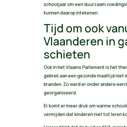
schooljaar om een duurzaam voedingsbe
kunnen daarop intekenen.
Tijd om ook van
Vlaanderen in g
schieten
Ook in het Vlaams Parlement is het th
gebrek aan een gezonde maaltijd niet
branden. Zo werd er onder andere een 
georganiseerd.
Er komt er meer druk om warme schoolm
vermijden dat kinderen niet tot leren