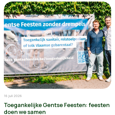
16 juli 2026
Toegankelijke Gentse Feesten: feesten
doen we samen