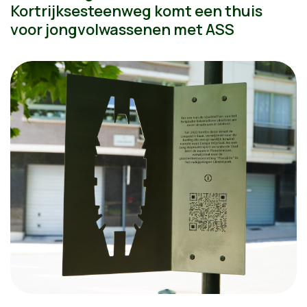
Kortrijksesteenweg komt een thuis
voor jongvolwassenen met ASS