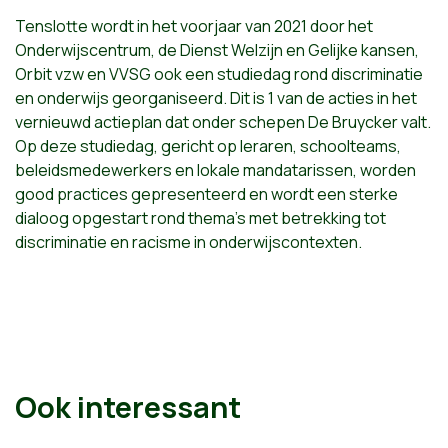
Tenslotte wordt in het voorjaar van 2021 door het
Onderwijscentrum, de Dienst Welzijn en Gelijke kansen,
Orbit vzw en VVSG ook een studiedag rond discriminatie
en onderwijs georganiseerd. Dit is 1 van de acties in het
vernieuwd actieplan dat onder schepen De Bruycker valt.
Op deze studiedag, gericht op leraren, schoolteams,
beleidsmedewerkers en lokale mandatarissen, worden
good practices gepresenteerd en wordt een sterke
dialoog opgestart rond thema’s met betrekking tot
discriminatie en racisme in onderwijscontexten.
Ook interessant