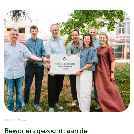
09 juli 2026
Bewoners gezocht: aan de