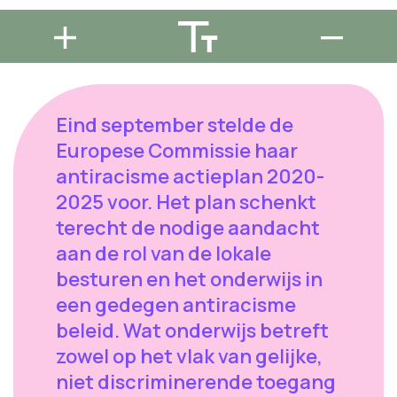
Eind september stelde de
Europese Commissie haar
antiracisme actieplan 2020-
2025 voor. Het plan schenkt
terecht de nodige aandacht
aan de rol van de lokale
besturen en het onderwijs in
een gedegen antiracisme
beleid. Wat onderwijs betreft
zowel op het vlak van gelijke,
niet discriminerende toegang