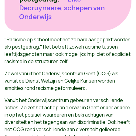
Decruynaere, schepen van
Onderwijs
"Racisme op school moet net zo hard aangepakt worden
als pestgedrag." Het betreft zowel racisme tussen
leeftijdsgenoten maar ook mogelijks impliciet of expliciet
racisme in de structuren zelf.
Zowel vanuit het Onderwijscentrum Gent (OCG) als
vanuit de Dienst Welzijn en Gelijke Kansen worden
ambities rond racisme geformuleerd.
Vanuit het Onderwijscentrum gebeuren verschillende
acties. Zo zet het actieplan ‘Leraar in Gent’ onder andere
in op het positief waarderen en bekrachtigen van
diversiteit en het tegengaan van discriminatie. Ook heeft
het OCG rond verschillende aan diversiteit gelieerde