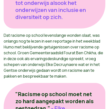
tot onderwijs alsook het
onderwijzen van inclusie en
diversiteit op zich.
Dat racisme op school levenslange wonden slaat, was
onlangs nog te lezen in een reportage in het weekblad
Humo met beklijvende getuigenissen over racisme op
school. Groen Gemeenteraadslid Fourat Ben Chikha, die
in deze ook als ervaringsdeskundige spreekt, vroeg
schepen van onderwijs Elke Decruynaere wat er in het
Gentse onderwijs gedaan wordt om racisme aan te
pakken en bespreekbaar te maken.
"Racisme op school moet net
zo hard aangepakt worden als
pestgedrag."
- Elke