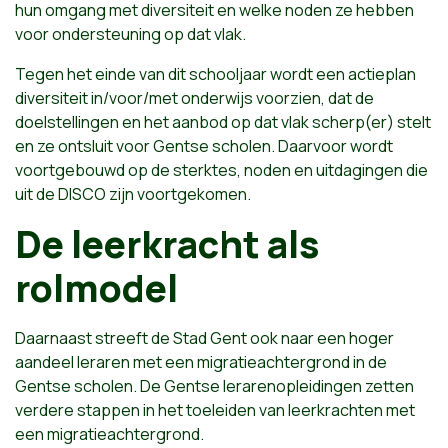
hun omgang met diversiteit en welke noden ze hebben
voor ondersteuning op dat vlak.
Tegen het einde van dit schooljaar wordt een actieplan
diversiteit in/voor/met onderwijs voorzien, dat de
doelstellingen en het aanbod op dat vlak scherp(er) stelt
en ze ontsluit voor Gentse scholen. Daarvoor wordt
voortgebouwd op de sterktes, noden en uitdagingen die
uit de DISCO zijn voortgekomen.
De leerkracht als
rolmodel
Daarnaast streeft de Stad Gent ook naar een hoger
aandeel leraren met een migratieachtergrond in de
Gentse scholen. De Gentse lerarenopleidingen zetten
verdere stappen in het toeleiden van leerkrachten met
een migratieachtergrond.