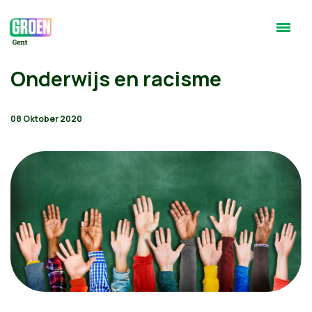
Onderwijs en racisme
08 Oktober 2020