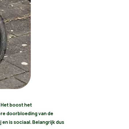
. Het boost het
re doorbloeding van de
en is sociaal. Belangrijk dus