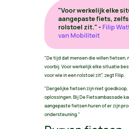
"Voor werkelijk elke si
aangepaste fiets, zelfs
rolstoel zit." -
Filip Wa
van Mobiliteit
"De tijd dat mensen die willen fietsen,
voorbij. Voor werkelijk elke situatie be
voor wie in een rolstoel zit", zegt Filip.
"Dergelijke fietsen zijn niet goedkoop,
oplossingen. Bij De Fietsambassade kan
aangepaste fietsen huren of er zijn pr
ondersteuning."