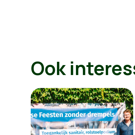
Ook interes