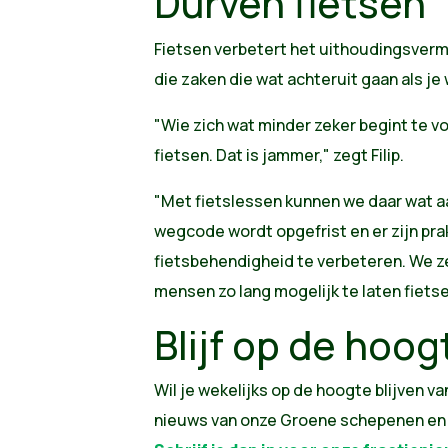
Durven fietsen
Fietsen verbetert het uithoudingsverm
die zaken die wat achteruit gaan als je
"Wie zich wat minder zeker begint te v
fietsen. Dat is jammer," zegt Filip.
"Met fietslessen kunnen we daar wat a
wegcode wordt opgefrist en er zijn pra
fietsbehendigheid te verbeteren. We ze
mensen zo lang mogelijk te laten fietse
Blijf op de hoog
Wil je wekelijks op de hoogte blijven va
nieuws van onze Groene schepenen e