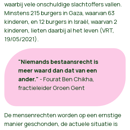
waarbij vele onschuldige slachtoffers vallen.
Minstens 215 burgers in Gaza, waarvan 63
kinderen, en 12 burgers in Israël, waarvan 2
kinderen, lieten daarbij al het leven (VRT,
19/05/2021).
"Niemands bestaansrecht is
meer waard dan dat van een
ander."
- Fourat Ben Chikha,
fractieleider Groen Gent
De mensenrechten worden op een ernstige
manier geschonden, de actuele situatie is