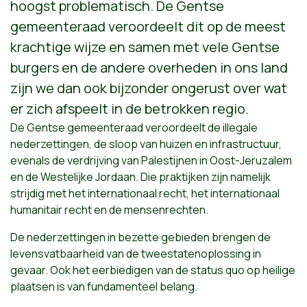
hoogst problematisch. De Gentse
gemeenteraad veroordeelt dit op de meest
krachtige wijze en samen met vele Gentse
burgers en de andere overheden in ons land
zijn we dan ook bijzonder ongerust over wat
er zich afspeelt in de betrokken regio.
De Gentse gemeenteraad veroordeelt de illegale
nederzettingen, de sloop van huizen en infrastructuur,
evenals de verdrijving van Palestijnen in Oost-Jeruzalem
en de Westelijke Jordaan. Die praktijken zijn namelijk
strijdig met het internationaal recht, het internationaal
humanitair recht en de mensenrechten.
De nederzettingen in bezette gebieden brengen de
levensvatbaarheid van de tweestatenoplossing in
gevaar. Ook het eerbiedigen van de status quo op heilige
plaatsen is van fundamenteel belang.