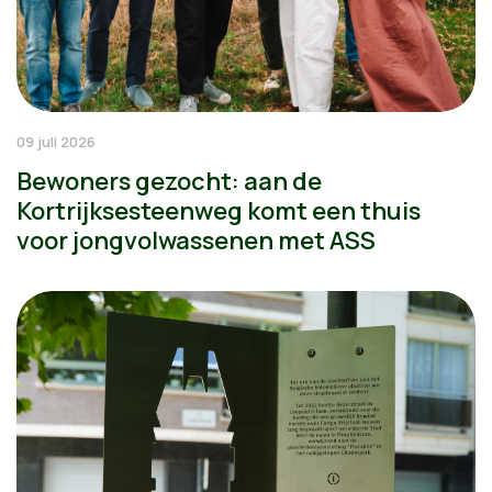
09 juli 2026
Bewoners gezocht: aan de
Kortrijksesteenweg komt een thuis
voor jongvolwassenen met ASS