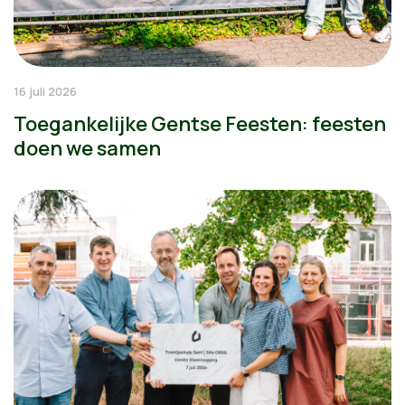
16 juli 2026
Toegankelijke Gentse Feesten: feesten
doen we samen