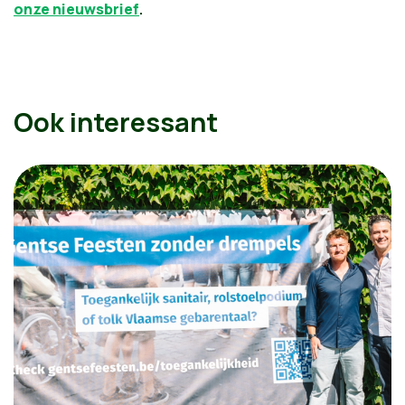
onze nieuwsbrief
.
Ook interessant