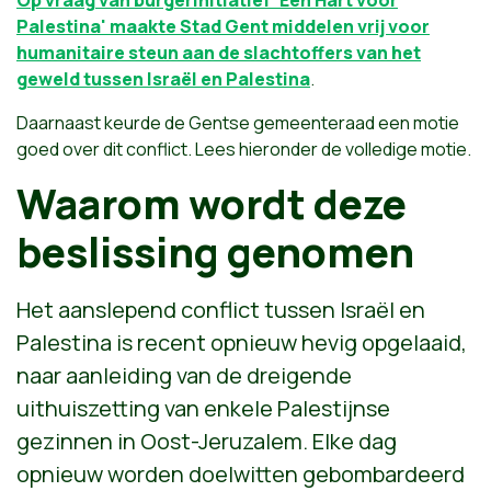
Palestina' maakte Stad Gent middelen vrij voor
humanitaire steun aan de slachtoffers van het
geweld tussen Israël en Palestina
.
Daarnaast keurde de Gentse gemeenteraad een motie
goed over dit conflict. Lees hieronder de volledige motie.
Waarom wordt deze
beslissing genomen
Het aanslepend conflict tussen Israël en
Palestina is recent opnieuw hevig opgelaaid,
naar aanleiding van de dreigende
uithuiszetting van enkele Palestijnse
gezinnen in Oost-Jeruzalem. Elke dag
opnieuw worden doelwitten gebombardeerd