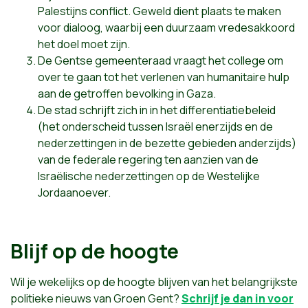
Palestijns conflict. Geweld dient plaats te maken
voor dialoog, waarbij een duurzaam vredesakkoord
het doel moet zijn.
De Gentse gemeenteraad vraagt het college om
over te gaan tot het verlenen van humanitaire hulp
aan de getroffen bevolking in Gaza.
De stad schrijft zich in in het differentiatiebeleid
(het onderscheid tussen Israël enerzijds en de
nederzettingen in de bezette gebieden anderzijds)
van de federale regering ten aanzien van de
Israëlische nederzettingen op de Westelijke
Jordaanoever.
Blijf op de hoogte
Wil je wekelijks op de hoogte blijven van het belangrijkste
politieke nieuws van Groen Gent?
Schrijf je dan in voor