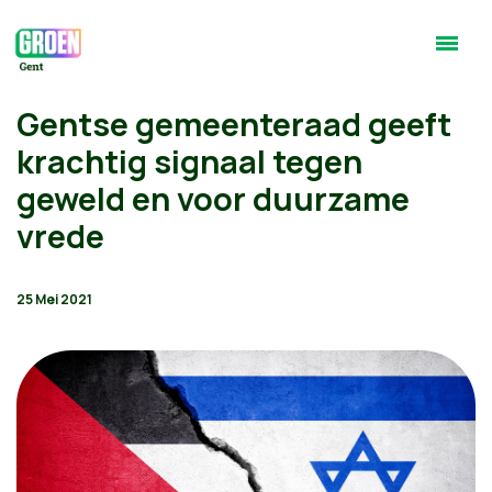
Gentse gemeenteraad geeft
krachtig signaal tegen
geweld en voor duurzame
vrede
25 Mei 2021