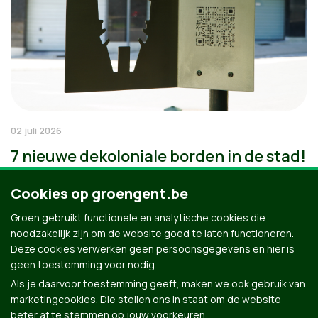
02 juli 2026
7 nieuwe dekoloniale borden in de stad!
Cookies op groengent.be
Groen gebruikt functionele en analytische cookies die
noodzakelijk zijn om de website goed te laten functioneren.
Deze cookies verwerken geen persoonsgegevens en hier is
geen toestemming voor nodig.
Als je daarvoor toestemming geeft, maken we ook gebruik van
marketingcookies. Die stellen ons in staat om de website
beter af te stemmen op jouw voorkeuren.