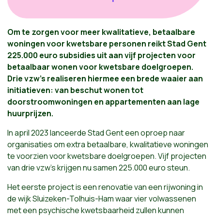
Om te zorgen voor meer kwalitatieve, betaalbare
woningen voor kwetsbare personen reikt Stad Gent
225.000 euro subsidies uit aan vijf projecten voor
betaalbaar wonen voor kwetsbare doelgroepen.
Drie vzw’s realiseren hiermee een brede waaier aan
initiatieven: van beschut wonen tot
doorstroomwoningen en appartementen aan lage
huurprijzen.
In april 2023 lanceerde Stad Gent een oproep naar
organisaties om extra betaalbare, kwalitatieve woningen
te voorzien voor kwetsbare doelgroepen. Vijf projecten
van drie vzw's krijgen nu samen 225.000 euro steun.
Het eerste project is een renovatie van een rijwoning in
de wijk Sluizeken-Tolhuis-Ham waar vier volwassenen
met een psychische kwetsbaarheid zullen kunnen