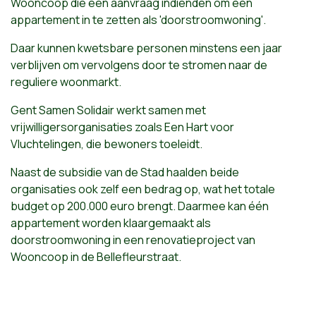
Wooncoop die een aanvraag indienden om een
appartement in te zetten als 'doorstroomwoning'.
Daar kunnen kwetsbare personen minstens een jaar
verblijven om vervolgens door te stromen naar de
reguliere woonmarkt.
Gent Samen Solidair werkt samen met
vrijwilligersorganisaties zoals Een Hart voor
Vluchtelingen, die bewoners toeleidt.
Naast de subsidie van de Stad haalden beide
organisaties ook zelf een bedrag op, wat het totale
budget op 200.000 euro brengt. Daarmee kan één
appartement worden klaargemaakt als
doorstroomwoning in een renovatieproject van
Wooncoop in de Bellefleurstraat.