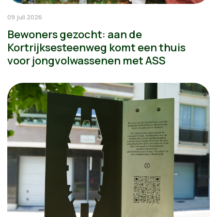
09 juli 2026
Bewoners gezocht: aan de
Kortrijksesteenweg komt een thuis
voor jongvolwassenen met ASS