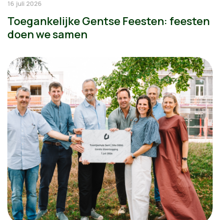
16 juli 2026
Toegankelijke Gentse Feesten: feesten
doen we samen