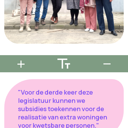
"Voor de derde keer deze
legislatuur kunnen we
subsidies toekennen voor de
realisatie van extra woningen
voor kwetsbare personen."