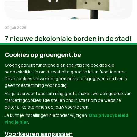
02 juli 2026
7 nieuwe dekoloniale borden in de stad!
Cookies op groengent.be
Groen gebruikt functionele en analytische cookies die
noodzakelijk zijn om de website goed te laten functioneren.
Deze cookies verwerken geen persoonsgegevens en hier is
geen toestemming voor nodig.
Als je daarvoor toestemming geeft, maken we ook gebruik van
marketingcookies. Die stellen ons in staat om de website
beter af te stemmen op jouw voorkeuren.
Je kunt je instellingen hieronder wijzigen.
Ons privacybeleid
vind je hier
.
Voorkeuren aanpassen