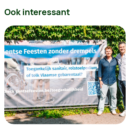
Ook interessant