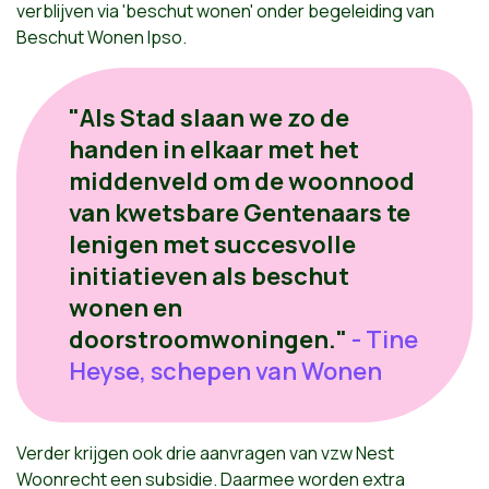
verblijven via 'beschut wonen' onder begeleiding van
Beschut Wonen Ipso.
"Als Stad slaan we zo de
handen in elkaar met het
middenveld om de woonnood
van kwetsbare Gentenaars te
lenigen met succesvolle
initiatieven als beschut
wonen en
doorstroomwoningen."
- Tine
Heyse, schepen van Wonen
Verder krijgen ook drie aanvragen van vzw Nest
Woonrecht een subsidie. Daarmee worden extra