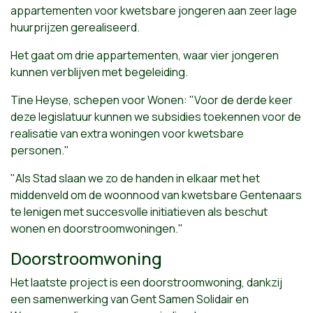
appartementen voor kwetsbare jongeren aan zeer lage
huurprijzen gerealiseerd.
Het gaat om drie appartementen, waar vier jongeren
kunnen verblijven met begeleiding.
Tine Heyse, schepen voor Wonen: "Voor de derde keer
deze legislatuur kunnen we subsidies toekennen voor de
realisatie van extra woningen voor kwetsbare
personen."
"Als Stad slaan we zo de handen in elkaar met het
middenveld om de woonnood van kwetsbare Gentenaars
te lenigen met succesvolle initiatieven als beschut
wonen en doorstroomwoningen."
Doorstroomwoning
Het laatste project is een doorstroomwoning, dankzij
een samenwerking van Gent Samen Solidair en