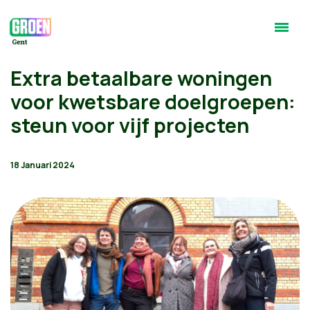
Extra betaalbare woningen
voor kwetsbare doelgroepen:
steun voor vijf projecten
18 Januari 2024