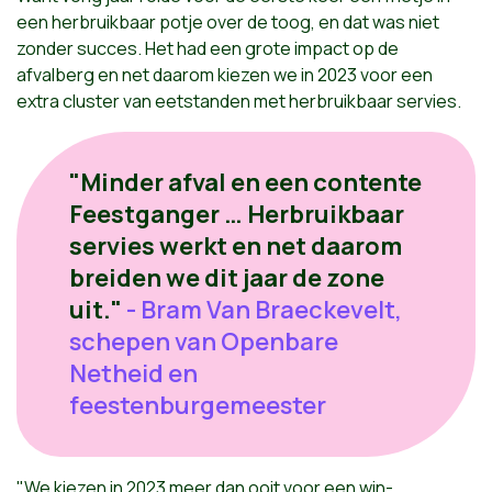
een herbruikbaar potje over de toog, en dat was niet
zonder succes. Het had een grote impact op de
afvalberg en net daarom kiezen we in 2023 voor een
extra cluster van eetstanden met herbruikbaar servies.
"Minder afval en een contente
Feestganger … Herbruikbaar
servies werkt en net daarom
breiden we dit jaar de zone
uit."
- Bram Van Braeckevelt,
schepen van Openbare
Netheid en
feestenburgemeester
"We kiezen in 2023 meer dan ooit voor een win-