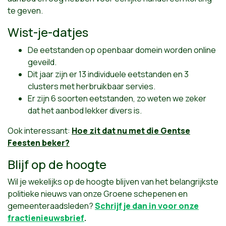
te geven.
Wist-je-datjes
De eetstanden op openbaar domein worden online
geveild.
Dit jaar zijn er 13 individuele eetstanden en 3
clusters met herbruikbaar servies.
Er zijn 6 soorten eetstanden, zo weten we zeker
dat het aanbod lekker divers is.
Ook interessant:
Hoe zit dat nu met die Gentse
Feesten beker?
Blijf op de hoogte
Wil je wekelijks op de hoogte blijven van het belangrijkste
politieke nieuws van onze Groene schepenen en
gemeenteraadsleden?
Schrijf je dan in voor onze
fractienieuwsbrief
.