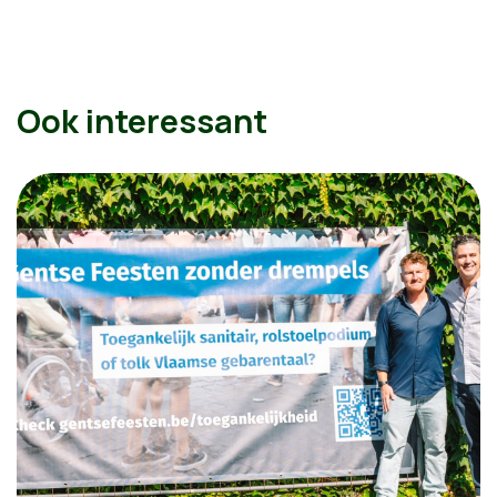
Ook interessant