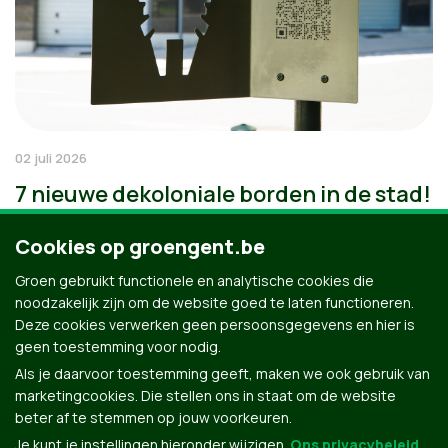
02 juli 2026
7 nieuwe dekoloniale borden in de stad!
Cookies op groengent.be
Groen gebruikt functionele en analytische cookies die
noodzakelijk zijn om de website goed te laten functioneren.
Deze cookies verwerken geen persoonsgegevens en hier is
geen toestemming voor nodig.
Als je daarvoor toestemming geeft, maken we ook gebruik van
marketingcookies. Die stellen ons in staat om de website
beter af te stemmen op jouw voorkeuren.
Je kunt je instellingen hieronder wijzigen.
Ons privacybeleid