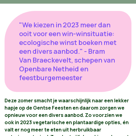
"We kiezen in 2023 meer dan
ooit voor een win-winsituatie:
ecologische winst boeken met
een divers aanbod." - Bram
Van Braeckevelt, schepen van
Openbare Netheid en
feestburgemeester
Deze zomer smacht je waarschijnlijk naar een lekker
hapje op de Gentse Feesten en daarom zorgen we
opnieuw voor een divers aanbod. Zo voorzien we
ook in 2023 vegetarische en plantaardige opties, én
valt er nog meer te eten uit herbruikbaar