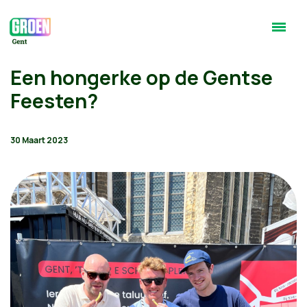
Een hongerke op de Gentse
Feesten?
30 Maart 2023