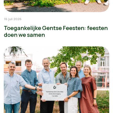
16 juli 2026
Toegankelijke Gentse Feesten: feesten
doen we samen