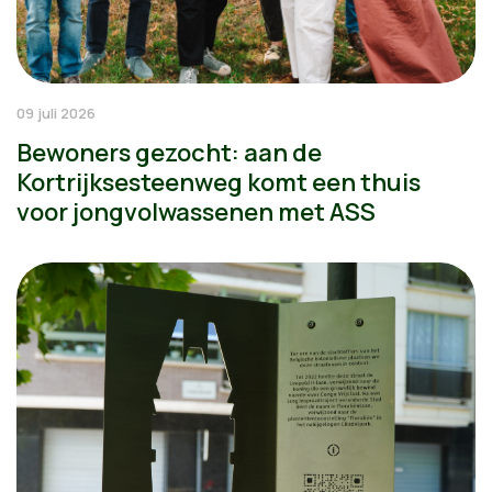
09 juli 2026
Bewoners gezocht: aan de
Kortrijksesteenweg komt een thuis
voor jongvolwassenen met ASS