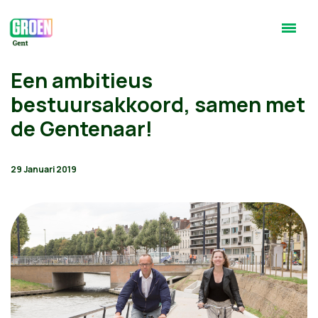
Een ambitieus
bestuursakkoord, samen met
de Gentenaar!
29 Januari 2019