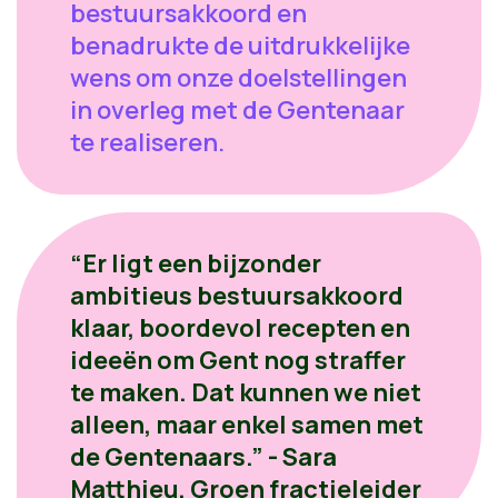
bestuursakkoord en
benadrukte de uitdrukkelijke
wens om onze doelstellingen
in overleg met de Gentenaar
te realiseren.
“Er ligt een bijzonder
ambitieus bestuursakkoord
klaar, boordevol recepten en
ideeën om Gent nog straffer
te maken. Dat kunnen we niet
alleen, maar enkel samen met
de Gentenaars.” - Sara
Matthieu, Groen fractieleider