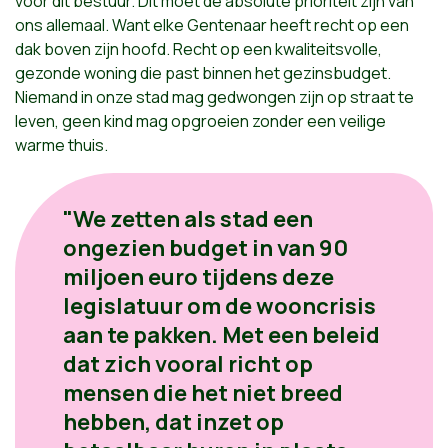
voor dit bestuur. Dit moet de absolute prioriteit zijn van
ons allemaal. Want elke Gentenaar heeft recht op een
dak boven zijn hoofd. Recht op een kwaliteitsvolle,
gezonde woning die past binnen het gezinsbudget.
Niemand in onze stad mag gedwongen zijn op straat te
leven, geen kind mag opgroeien zonder een veilige
warme thuis.
"We zetten als stad een
ongezien budget in van 90
miljoen euro tijdens deze
legislatuur om de wooncrisis
aan te pakken. Met een beleid
dat zich vooral richt op
mensen die het niet breed
hebben, dat inzet op