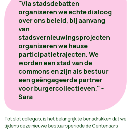
"Via stadsdebatten
organiseren we echte dialoog
over ons beleid, bij aanvang
van
stadsvernieuwingsprojecten
organiseren we heuse
participatietrajecten. We
worden een stad van de
commons en zijn als bestuur
een geëngageerde partner
voor burgercollectieven." -
Sara
Tot slot collega’s, is het belangrijk te benadrukken dat we
tijdens deze nieuwe bestuursperiode de Gentenaars