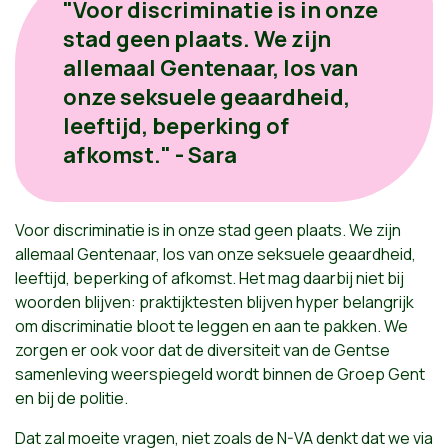
"Voor discriminatie is in onze
stad geen plaats. We zijn
allemaal Gentenaar, los van
onze seksuele geaardheid,
leeftijd, beperking of
afkomst." - Sara
Voor discriminatie is in onze stad geen plaats. We zijn
allemaal Gentenaar, los van onze seksuele geaardheid,
leeftijd, beperking of afkomst. Het mag daarbij niet bij
woorden blijven: praktijktesten blijven hyper belangrijk
om discriminatie bloot te leggen en aan te pakken. We
zorgen er ook voor dat de diversiteit van de Gentse
samenleving weerspiegeld wordt binnen de Groep Gent
en bij de politie.
Dat zal moeite vragen, niet zoals de N-VA denkt dat we via