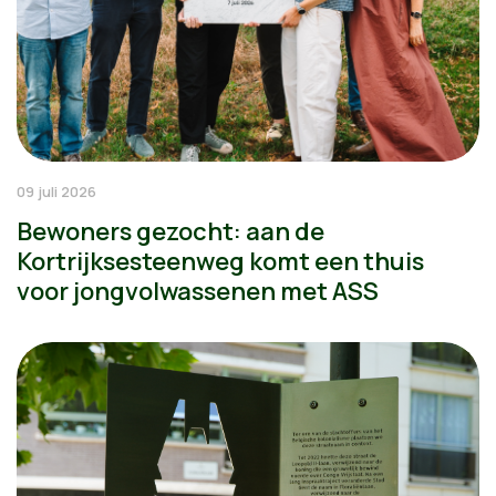
09 juli 2026
Bewoners gezocht: aan de
Kortrijksesteenweg komt een thuis
voor jongvolwassenen met ASS