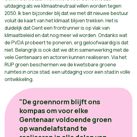
uitdaging als we klimaatneutraal willen worden tegen
2050. Ik ben bijzonder blij dat we met dit nieuwe bestuur
voluit de kaart van het klimaat blijven trekken. Het is
duidelijk dat Gent een frontrunner is op vlak van
klimaatbeleid en dat nog meer wil worden. Ondanks wat
de PVDA probeert te poneren, erg geloofwaardig is dat
niet. Belangrijk is ook dat we dit in samenwerking met de
vele Gentenaars en actoren kunnen realiseren. Via het
RUP groen beschermen we de kwetsbare groene
ruimtes in onze stad, een uitdaging voor een stad in volle
ontwikkeling.
"De groennorm blijft ons
kompas om voor elke
Gentenaar voldoende groen
op wandelafstand te