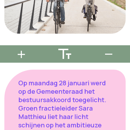
Op maandag 28 januari werd
op de Gemeenteraad het
bestuursakkoord toegelicht.
Groen fractieleider Sara
Matthieu liet haar licht
schijnen op het ambitieuze