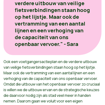
verdere uitbouw van veilige
fietsverbindingen staan hoog
op het lijstje. Maar ook de
vertramming van een aantal
lijnen en een verhoging van
de capaciteit van ons
openbaar vervoer." - Sara
Ook een voetgangersactieplan en de verdere uitbouw
van veilige fietsverbindingen staan hoog op het lijstje.
Maar ook de vertramming van een aantal lijnen en een
verhoging van de capaciteit van ons openbaar vervoer.
Omdat die uitbouw van het openbaar vervoer zo cruciaal
is willen we de uitbouw ervan en de strategische keuzes
die daarvoor nodig zijn als stad veel meer in handen
nemen. Daarom gaan we voluit voor een eigen