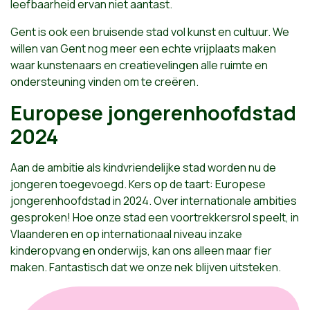
leefbaarheid ervan niet aantast.
Gent is ook een bruisende stad vol kunst en cultuur. We
willen van Gent nog meer een echte vrijplaats maken
waar kunstenaars en creatievelingen alle ruimte en
ondersteuning vinden om te creëren.
Europese jongerenhoofdstad
2024
Aan de ambitie als kindvriendelijke stad worden nu de
jongeren toegevoegd. Kers op de taart: Europese
jongerenhoofdstad in 2024. Over internationale ambities
gesproken! Hoe onze stad een voortrekkersrol speelt, in
Vlaanderen en op internationaal niveau inzake
kinderopvang en onderwijs, kan ons alleen maar fier
maken. Fantastisch dat we onze nek blijven uitsteken.