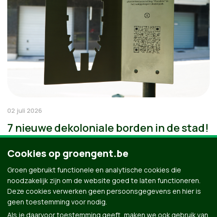
02 juli 2026
7 nieuwe dekoloniale borden in de stad!
Cookies op groengent.be
Groen gebruikt functionele en analytische cookies die
noodzakelijk zijn om de website goed te laten functioneren.
Deze cookies verwerken geen persoonsgegevens en hier is
geen toestemming voor nodig.
Als je daarvoor toestemming geeft, maken we ook gebruik van