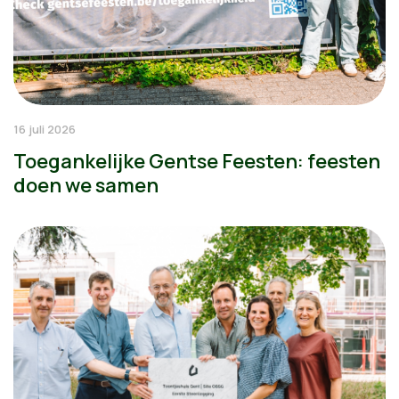
16 juli 2026
Toegankelijke Gentse Feesten: feesten
doen we samen