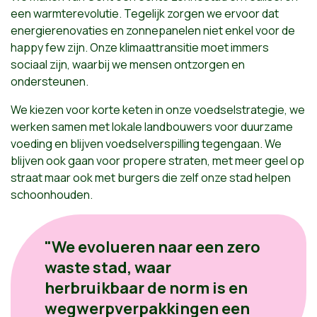
een warmterevolutie. Tegelijk zorgen we ervoor dat
energierenovaties en zonnepanelen niet enkel voor de
happy few zijn. Onze klimaattransitie moet immers
sociaal zijn, waarbij we mensen ontzorgen en
ondersteunen.
We kiezen voor korte keten in onze voedselstrategie, we
werken samen met lokale landbouwers voor duurzame
voeding en blijven voedselverspilling tegengaan. We
blijven ook gaan voor propere straten, met meer geel op
straat maar ook met burgers die zelf onze stad helpen
schoonhouden.
"We evolueren naar een zero
waste stad, waar
herbruikbaar de norm is en
wegwerpverpakkingen een