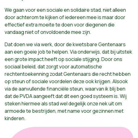
We gaan voor een sociale en solidaire stad, niet alleen
door achterom te kijken of iedereen mee is maar door
effectief extra moeite te doen voor diegenen die
vandaag niet of onvoldoende mee zijn.
Dat doen we via werk, door de kwetsbare Gentenaars
aan een goeie job te helpen. Via onderwijs, dat bij uitstek
een grote impact heeft op sociale stijging. Door ons
sociaal beleid, dat zorgt voor automatische
rechtentoekenning zodat Gentenaars die recht hebben
op steun of sociale voordelen deze ook krijgen. Alsook
via de aanvullende financiële steun, waarvan ik blij ben
dat de PVDA aangeeft dat dit een goed systeem is. Wij
steken hiermee als stad wel degelijk onze nek uit om
armoede te bestrijden, met name voor gezinnen met
kinderen.