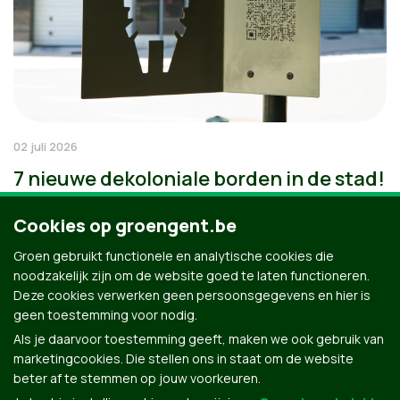
02 juli 2026
7 nieuwe dekoloniale borden in de stad!
Cookies op groengent.be
Groen gebruikt functionele en analytische cookies die
noodzakelijk zijn om de website goed te laten functioneren.
Deze cookies verwerken geen persoonsgegevens en hier is
geen toestemming voor nodig.
Als je daarvoor toestemming geeft, maken we ook gebruik van
marketingcookies. Die stellen ons in staat om de website
beter af te stemmen op jouw voorkeuren.