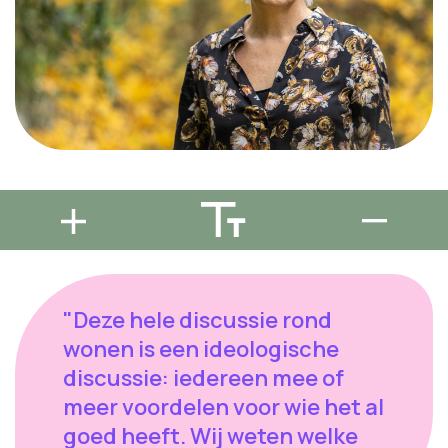
"Deze hele discussie rond
wonen is een ideologische
discussie: iedereen mee of
meer voordelen voor wie het al
goed heeft. Wij weten welke