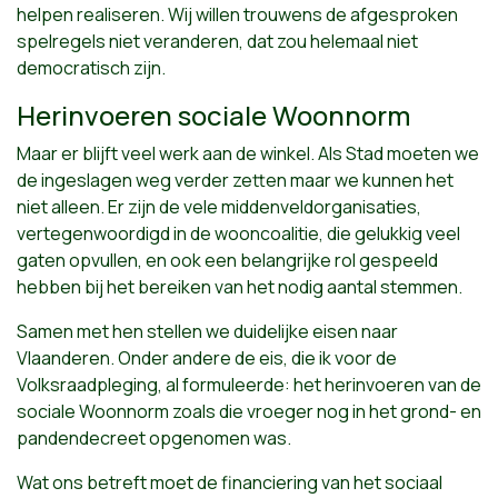
helpen realiseren. Wij willen trouwens de afgesproken
spelregels niet veranderen, dat zou helemaal niet
democratisch zijn.
Herinvoeren sociale Woonnorm
Maar er blijft veel werk aan de winkel. Als Stad moeten we
de ingeslagen weg verder zetten maar we kunnen het
niet alleen. Er zijn de vele middenveldorganisaties,
vertegenwoordigd in de wooncoalitie
, die gelukkig veel
gaten opvullen, en ook een belangrijke rol gespeeld
hebben bij het bereiken van het nodig aantal stemmen.
Samen met hen stellen we duidelijke eisen naar
Vlaanderen. Onder andere de eis, die ik voor de
Volksraadpleging, al formuleerde: het herinvoeren van de
sociale Woonnorm zoals die vroeger nog in het grond- en
pandendecreet opgenomen was.
Wat ons betreft moet
de financiering van het sociaal