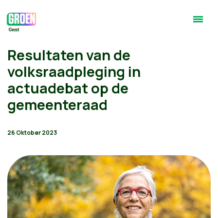
Resultaten van de
volksraadpleging in
actuadebat op de
gemeenteraad
26 Oktober 2023