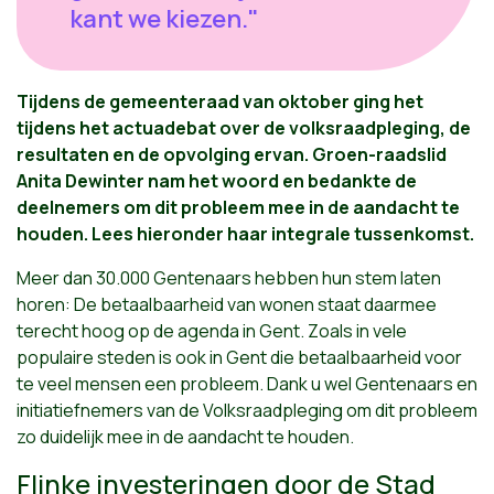
kant we kiezen."
Tijdens de gemeenteraad
van oktober ging het
tijdens het actuadebat over de volksraadpleging, de
resultaten en de opvolging ervan. Groen-raadslid
Anita Dewinter nam het woord en bedankte de
deelnemers om dit probleem mee in de aandacht te
houden. Lees hieronder haar integrale tussenkomst.
Meer dan 30.000 Gentenaars hebben hun stem laten
horen: De betaalbaarheid van wonen staat daarmee
terecht hoog op de agenda in Gent. Zoals in vele
populaire steden is ook in Gent die betaalbaarheid voor
te veel mensen een probleem. Dank u wel Gentenaars en
initiatiefnemers van de Volksraadpleging om dit probleem
zo duidelijk mee in de aandacht te houden.
Flinke investeringen door de Stad