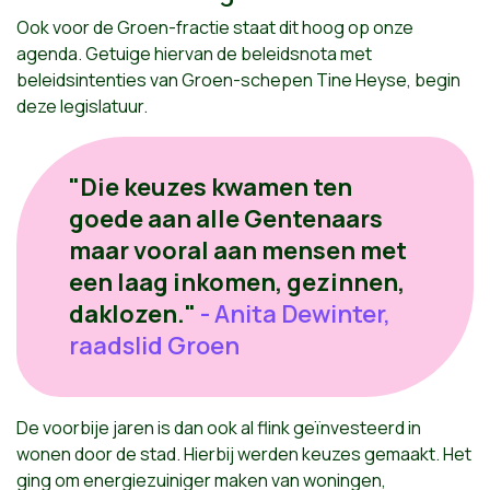
Ook voor de Groen-fractie staat dit hoog op onze
agenda. Getuige hiervan de beleidsnota met
beleidsintenties van Groen-schepen Tine Heyse, begin
deze legislatuur.
"Die keuzes kwamen ten
goede aan alle Gentenaars
maar vooral aan mensen met
een laag inkomen, gezinnen,
daklozen."
- Anita Dewinter,
raadslid Groen
De voorbije jaren is dan ook al flink geïnvesteerd in
wonen door de stad. Hierbij werden keuzes gemaakt. Het
ging om energiezuiniger maken van woningen,