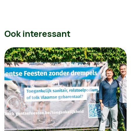
Ook interessant