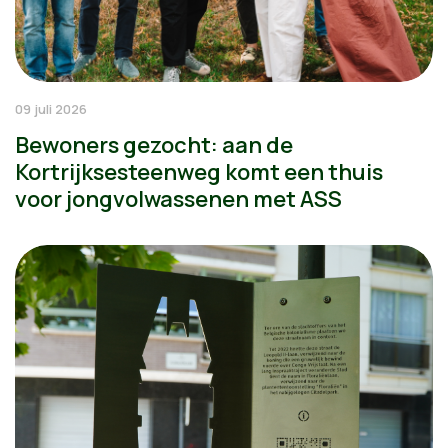
09 juli 2026
Bewoners gezocht: aan de
Kortrijksesteenweg komt een thuis
voor jongvolwassenen met ASS