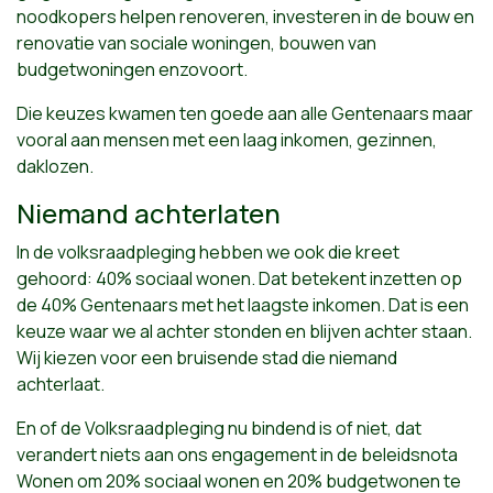
noodkopers helpen renoveren, investeren in de bouw en
renovatie van sociale woningen, bouwen van
budgetwoningen enzovoort.
Die keuzes kwamen ten goede aan alle Gentenaars maar
vooral aan mensen met een laag inkomen, gezinnen,
daklozen.
Niemand achterlaten
In de volksraadpleging hebben we ook die kreet
gehoord: 40% sociaal wonen. Dat betekent inzetten op
de 40% Gentenaars met het laagste inkomen. Dat is een
keuze waar we al achter stonden en blijven achter staan.
Wij kiezen voor een bruisende stad die niemand
achterlaat.
En of de Volksraadpleging nu bindend is of niet, dat
verandert niets aan ons engagement in de beleidsnota
Wonen om 20% sociaal wonen en 20% budgetwonen te