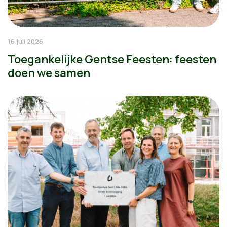
16 juli 2026
Toegankelijke Gentse Feesten: feesten
doen we samen