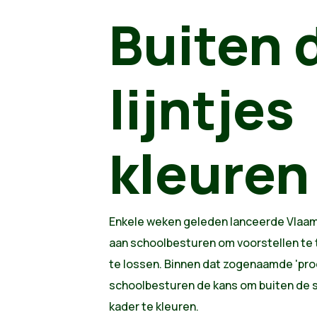
Buiten 
lijntjes
kleuren
Enkele weken geleden lanceerde Vlaam
aan schoolbesturen om voorstellen te 
te lossen. Binnen dat zogenaamde 'pro
schoolbesturen de kans om buiten de st
kader te kleuren.