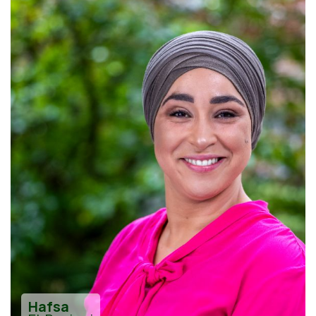
Hafsa