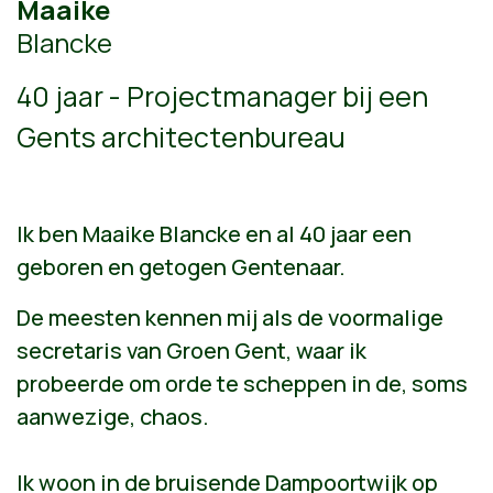
Maaike
Blancke
40 jaar - P
rojectmanager bij een
Gents architectenbureau
Ik ben Maaike Blancke en al 40 jaar een
geboren en getogen Gentenaar.
De meesten kennen mij als de voormalige
secretaris van Groen Gent, waar ik
probeerde om orde te scheppen in de, soms
aanwezige, chaos.
Ik woon in de bruisende Dampoortwijk op