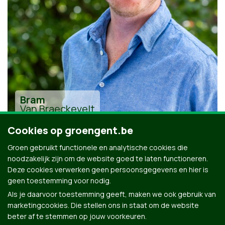
Bram
Van Braeckevelt
Cookies op groengent.be
Groen gebruikt functionele en analytische cookies die
noodzakelijk zijn om de website goed te laten functioneren.
Deze cookies verwerken geen persoonsgegevens en hier is
geen toestemming voor nodig.
Alle kandidaten uit Gent
Als je daarvoor toestemming geeft, maken we ook gebruik van
marketingcookies. Die stellen ons in staat om de website
beter af te stemmen op jouw voorkeuren.