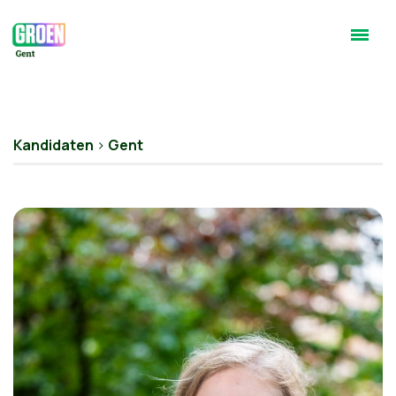
Kandidaten
>
Gent