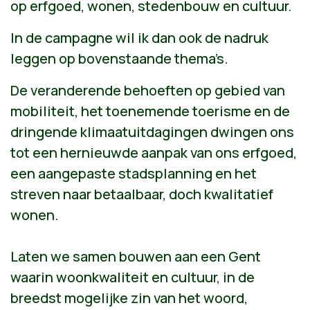
op erfgoed, wonen, stedenbouw en cultuur.
In de campagne wil ik dan ook de nadruk
leggen op bovenstaande thema’s.
De veranderende behoeften op gebied van
mobiliteit, het toenemende toerisme en de
dringende klimaatuitdagingen dwingen ons
tot een hernieuwde aanpak van ons erfgoed,
een aangepaste stadsplanning en het
streven naar betaalbaar, doch kwalitatief
wonen.
Laten we samen bouwen aan een Gent
waarin woonkwaliteit en cultuur, in de
breedst mogelijke zin van het woord,