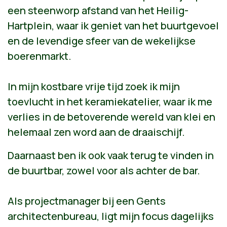
een steenworp afstand van het Heilig-
Hartplein, waar ik geniet van het buurtgevoel
en de levendige sfeer van de wekelijkse
boerenmarkt.
In mijn kostbare vrije tijd zoek ik mijn
toevlucht in het keramiekatelier, waar ik me
verlies in de betoverende wereld van klei en
helemaal zen word aan de draaischijf.
Daarnaast ben ik ook vaak terug te vinden in
de buurtbar, zowel voor als achter de bar.
Als projectmanager bij een Gents
architectenbureau, ligt mijn focus dagelijks