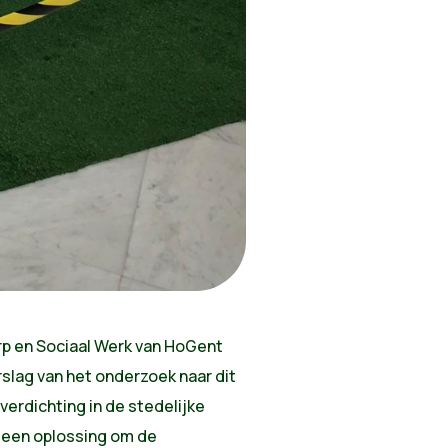
p en Sociaal Werk van HoGent
slag van het onderzoek naar dit
verdichting in de stedelijke
 een oplossing om de