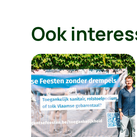
Ook interes