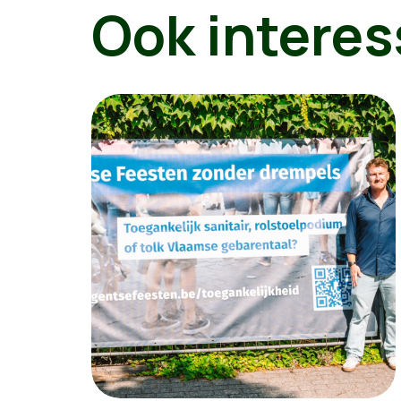
Ook interes