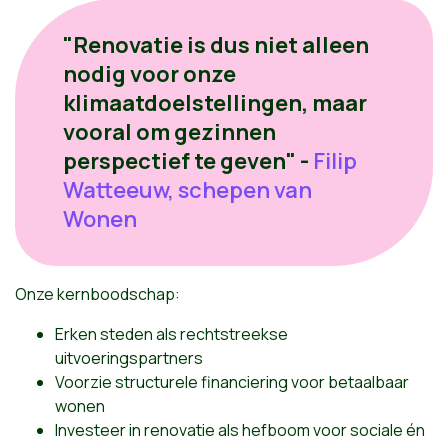
"Renovatie is dus niet alleen
nodig voor onze
klimaatdoelstellingen, maar
vooral om gezinnen
perspectief te geven" -
Filip
Watteeuw, schepen van
Wonen
Onze kernboodschap:
Erken steden als rechtstreekse
uitvoeringspartners
Voorzie structurele financiering voor betaalbaar
wonen
Investeer in renovatie als hefboom voor sociale én