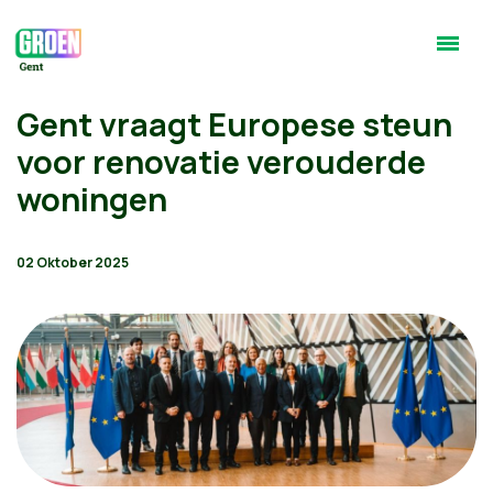
Gent vraagt Europese steun
voor renovatie verouderde
woningen
02 Oktober 2025