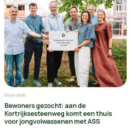
09 juli 2026
Bewoners gezocht: aan de
Kortrijksesteenweg komt een thuis
voor jongvolwassenen met ASS