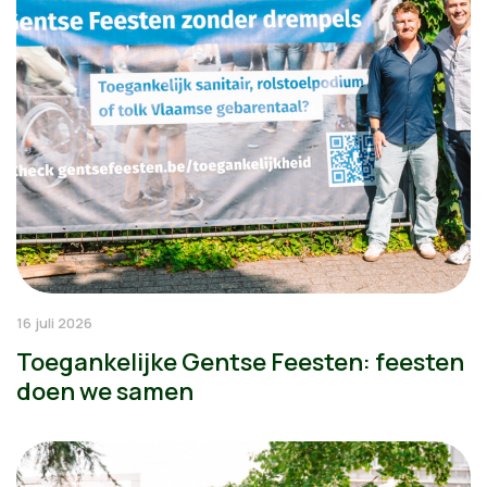
16 juli 2026
Toegankelijke Gentse Feesten: feesten
doen we samen