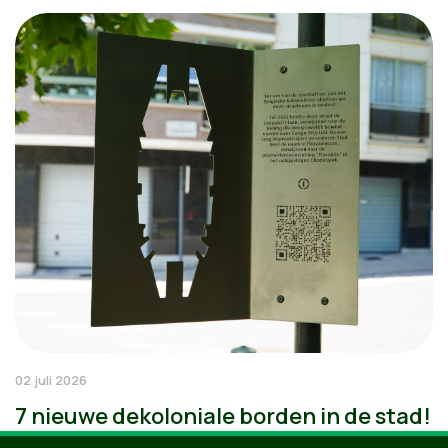
02 juli 2026
7 nieuwe dekoloniale borden in de stad!