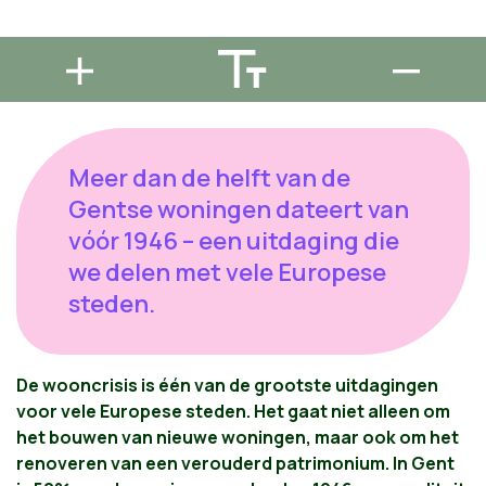
Meer dan de helft van de
Gentse woningen dateert van
vóór 1946 – een uitdaging die
we delen met vele Europese
steden.
De wooncrisis is één van de grootste uitdagingen
voor vele Europese steden. Het gaat niet alleen om
het bouwen van nieuwe woningen, maar ook om het
renoveren van een verouderd patrimonium. In Gent