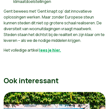
klimaatdoelstellingen
Gent bewees met ‘Gent knapt op’ dat innovatieve
oplossingen werken. Maar zonder Europese steun
kunnen steden dit niet op grotere schaal realiseren. De
diversiteit van woonuitdagingen vraagt maatwerk.
Steden staan het dichtst bij de realiteit en zijn klaar om te
leveren – als we de nodige middelen krijgen.
Het volledige artikel
lees je hier.
Ook interessant