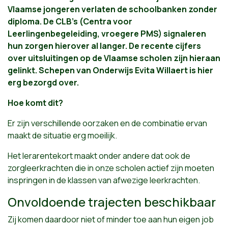
Vlaamse jongeren verlaten de schoolbanken zonder
diploma. De CLB’s (Centra voor
Leerlingenbegeleiding, vroegere PMS) signaleren
hun zorgen hierover al langer. De recente cijfers
over uitsluitingen op de Vlaamse scholen zijn hieraan
gelinkt. Schepen van Onderwijs Evita Willaert is hier
erg bezorgd over.
Hoe komt dit?
Er zijn verschillende oorzaken en de combinatie ervan
maakt de situatie erg moeilijk.
Het lerarentekort maakt onder andere dat ook de
zorgleerkrachten die in onze scholen actief zijn moeten
inspringen in de klassen van afwezige leerkrachten.
Onvoldoende trajecten beschikbaar
Zij komen daardoor niet of minder toe aan hun eigen job