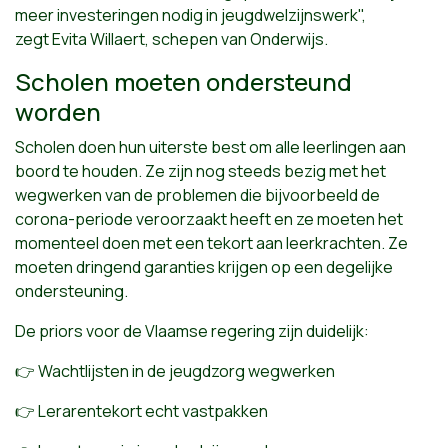
meer investeringen nodig in jeugdwelzijnswerk",
zegt
Evita Willaert, schepen van Onderwijs.
Scholen moeten ondersteund
worden
Scholen doen hun uiterste best om alle leerlingen aan
boord te houden. Ze zijn nog steeds bezig met het
wegwerken van de problemen die bijvoorbeeld de
corona-periode veroorzaakt heeft en ze moeten het
momenteel doen met een tekort aan leerkrachten. Ze
moeten dringend garanties krijgen op een degelijke
ondersteuning.
De priors voor de Vlaamse regering zijn duidelijk:
👉 Wachtlijsten in de jeugdzorg wegwerken
👉 Lerarentekort echt vastpakken