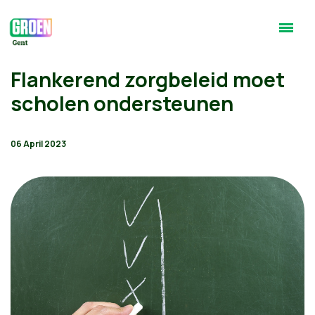
Flankerend zorgbeleid moet
scholen ondersteunen
06 April 2023