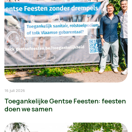
16 juli 2026
Toegankelijke Gentse Feesten: feesten
doen we samen