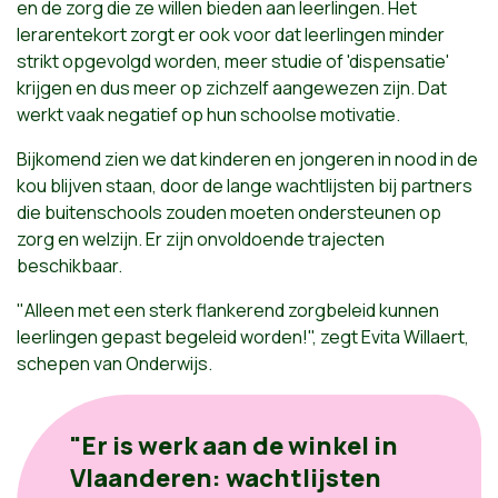
en de zorg die ze willen bieden aan leerlingen. Het
lerarentekort zorgt er ook voor dat leerlingen minder
strikt opgevolgd worden, meer studie of 'dispensatie'
krijgen en dus meer op zichzelf aangewezen zijn. Dat
werkt vaak negatief op hun schoolse motivatie.
Bijkomend zien we dat kinderen en jongeren in nood in de
kou blijven staan, door de lange wachtlijsten bij partners
die buitenschools zouden moeten ondersteunen op
zorg en welzijn. Er zijn onvoldoende trajecten
beschikbaar.
"Alleen met een sterk flankerend zorgbeleid kunnen
leerlingen gepast begeleid worden!", zegt Evita Willaert,
schepen van Onderwijs.
"Er is werk aan de winkel in
Vlaanderen: wachtlijsten