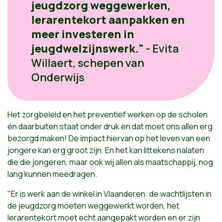
jeugdzorg weggewerken,
lerarentekort aanpakken en
meer investeren in
jeugdwelzijnswerk."
- Evita
Willaert, schepen van
Onderwijs
Het zorgbeleid en het preventief werken op de scholen
én daarbuiten staat onder druk en dat moet ons allen erg
bezorgd maken! De impact hiervan op het leven van een
jongere kan erg groot zijn. En het kan littekens nalaten
die die jongeren, maar ook wij allen als maatschappij, nog
lang kunnen meedragen.
"Er is werk aan de winkel in Vlaanderen: de wachtlijsten in
de jeugdzorg moeten weggewerkt worden, het
lerarentekort moet echt aangepakt worden en er zijn