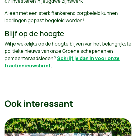
👉 Investeren in jeugdwelzijnswerk
Alleen met een sterk flankerend zorgbeleid kunnen
leerlingen gepast begeleid worden!
Blijf op de hoogte
Wil je wekelijks op de hoogte blijven van het belangrijkste
politieke nieuws van onze Groene schepenen en
gemeenteraadsleden?
Schrijf je dan in voor onze
fractienieuwsbrief
.
Ook interessant