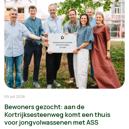
09 juli 2026
Bewoners gezocht: aan de
Kortrijksesteenweg komt een thuis
voor jongvolwassenen met ASS