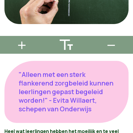
"Alleen met een sterk
flankerend zorgbeleid kunnen
leerlingen gepast begeleid
worden!" - Evita Willaert,
schepen van Onderwijs
Heel wat leerlingen hebben het moeilijk en te veel