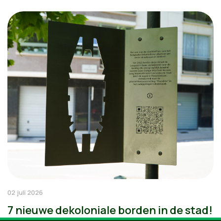
02 juli 2026
7 nieuwe dekoloniale borden in de stad!