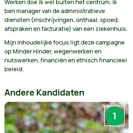
Werken doe ik wel buiten het centrum, ik
ben manager van de administratieve
diensten (inschrijvingen, onthaal, spoed,
afspraken en facturatie) van een ziekenhuis.
Mijn inhoudelijke focus ligt deze campagne
op Minder Hinder, wegenwerken en
nutswerken, financiën en ethisch financieel
beleid.
Andere Kandidaten
1