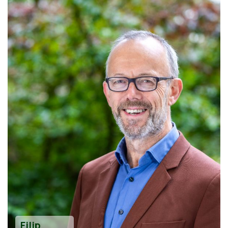
Filip