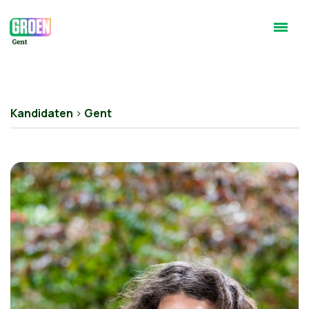
Kandidaten
>
Gent