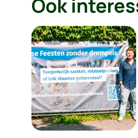
Ook interes