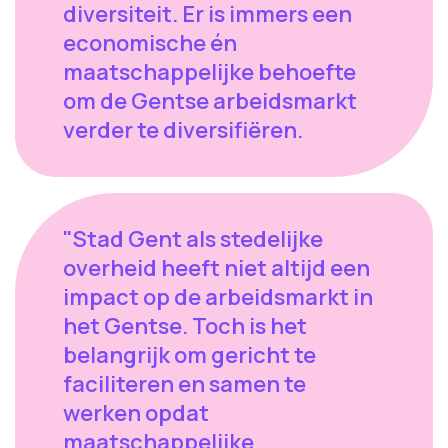
diversiteit. Er is immers een
economische én
maatschappelijke behoefte
om de Gentse arbeidsmarkt
verder te diversifiëren.
"Stad Gent als stedelijke
overheid heeft niet altijd een
impact op de arbeidsmarkt in
het Gentse. Toch is het
belangrijk om gericht te
faciliteren en samen te
werken opdat
maatschappelijke