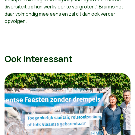
diversiteit op hun werkvloer te vergroten." Bram is het
daar volmondig mee eens en zal dit dan ook verder
opvolgen.
Ook interessant