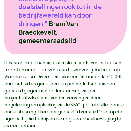
doelstellingen ook tot in de
bedrijfswereld kan door
dringen."
Bram Van
Braeckevelt,
gemeenteraadslid
Helaas zijn de financiële stimuli om bedrijven er toe aan
te zetten om meer divers aan te werven geschrapt op
Vlaams niveau. Diversiteitsplannen, die meer dan 10.000
euro subsidies genereerden per bedrijfsdossier en
gepaard gingen met ondersteuning via een
projectontwikkelaar, werden vervangen door
begeleiding en opleiding via de KMO-portefeuille, zonder
ondersteuning. Hierdoor geraakt “diversiteit” niet op de
agenda bij die bedrijven die nog een inhaalbeweging te
maken hebben.