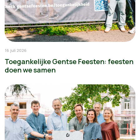
16 juli 2026
Toegankelijke Gentse Feesten: feesten
doen we samen