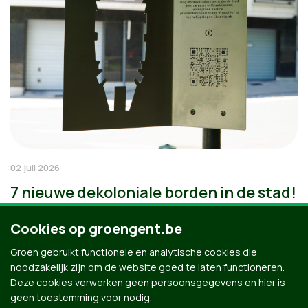
02 juli 2026
7 nieuwe dekoloniale borden in de stad!
Cookies op groengent.be
Groen gebruikt functionele en analytische cookies die
noodzakelijk zijn om de website goed te laten functioneren.
Deze cookies verwerken geen persoonsgegevens en hier is
geen toestemming voor nodig.