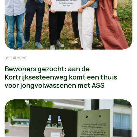
09 juli 2026
Bewoners gezocht: aan de
Kortrijksesteenweg komt een thuis
voor jongvolwassenen met ASS