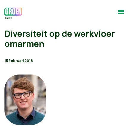
Diversiteit op de werkvloer
omarmen
15 Februari 2018