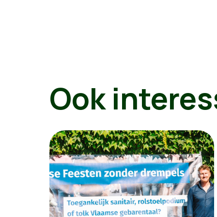
Ook interes