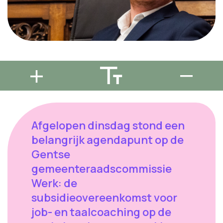
Afgelopen dinsdag stond een
belangrijk agendapunt op de
Gentse
gemeenteraadscommissie
Werk: de
subsidieovereenkomst voor
job- en taalcoaching op de