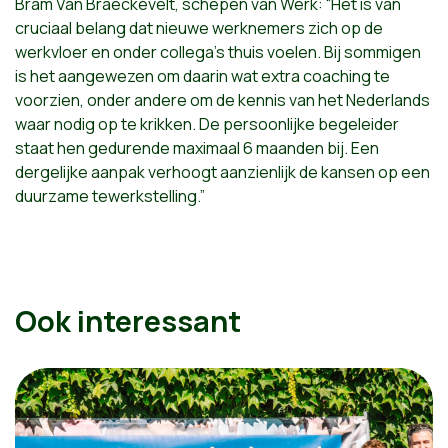
Bram Van Braeckevelt, schepen van Werk: “Het is van
cruciaal belang dat nieuwe werknemers zich op de
werkvloer en onder collega’s thuis voelen. Bij sommigen
is het aangewezen om daarin wat extra coaching te
voorzien, onder andere om de kennis van het Nederlands
waar nodig op te krikken. De persoonlijke begeleider
staat hen gedurende maximaal 6 maanden bij. Een
dergelijke aanpak verhoogt aanzienlijk de kansen op een
duurzame tewerkstelling.”
Ook interessant