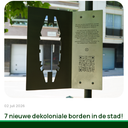
02 juli 2026
7 nieuwe dekoloniale borden in de stad!