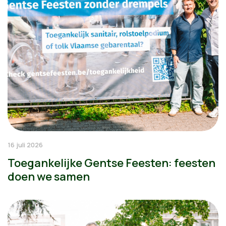
16 juli 2026
Toegankelijke Gentse Feesten: feesten
doen we samen