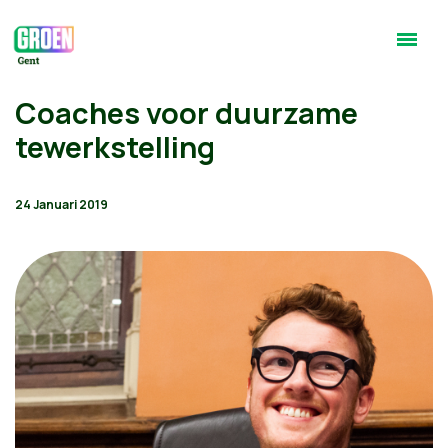
Coaches voor duurzame
tewerkstelling
24 Januari 2019