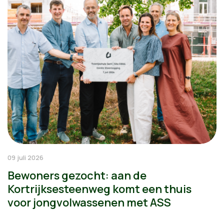
09 juli 2026
Bewoners gezocht: aan de
Kortrijksesteenweg komt een thuis
voor jongvolwassenen met ASS