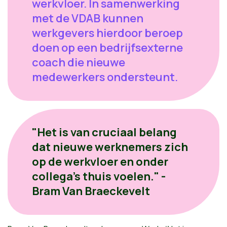
werkvloer. In samenwerking
met de VDAB kunnen
werkgevers hierdoor beroep
doen op een bedrijfsexterne
coach die nieuwe
medewerkers ondersteunt.
"Het is van cruciaal belang
dat nieuwe werknemers zich
op de werkvloer en onder
collega’s thuis voelen." -
Bram Van Braeckevelt