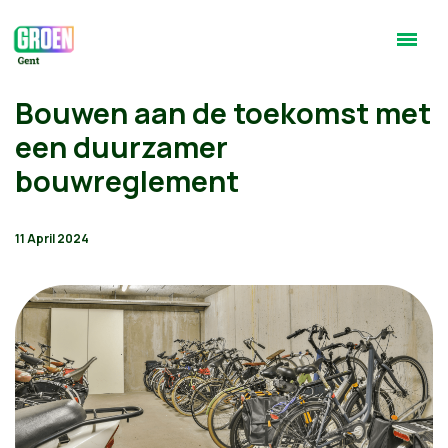
Bouwen aan de toekomst met
een duurzamer
bouwreglement
11 April 2024