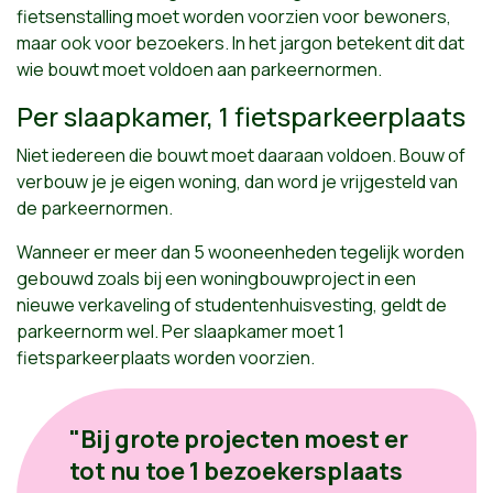
fietsenstalling moet worden voorzien voor bewoners,
maar ook voor bezoekers. In het jargon betekent dit dat
wie bouwt moet voldoen aan parkeernormen.
Per slaapkamer, 1 fietsparkeerplaats
Niet iedereen die bouwt moet daaraan voldoen. Bouw of
verbouw je je eigen woning, dan word je vrijgesteld van
de parkeernormen.
Wanneer er meer dan 5 wooneenheden tegelijk worden
gebouwd zoals bij een woningbouwproject in een
nieuwe verkaveling of studentenhuisvesting, geldt de
parkeernorm wel. Per slaapkamer moet 1
fietsparkeerplaats worden voorzien.
"Bij grote projecten moest er
tot nu toe 1 bezoekersplaats