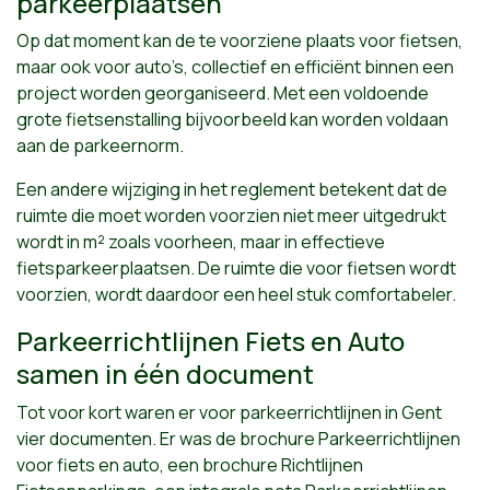
parkeerplaatsen
Op dat moment kan de te voorziene plaats voor fietsen,
maar ook voor auto’s, collectief en efficiënt binnen een
project worden georganiseerd. Met een voldoende
grote fietsenstalling bijvoorbeeld kan worden voldaan
aan de parkeernorm.
Een andere wijziging in het reglement betekent dat de
ruimte die moet worden voorzien niet meer uitgedrukt
wordt in m² zoals voorheen, maar in effectieve
fietsparkeerplaatsen. De ruimte die voor fietsen wordt
voorzien, wordt daardoor een heel stuk comfortabeler.
Parkeerrichtlijnen Fiets en Auto
samen in één document
Tot voor kort waren er voor parkeerrichtlijnen in Gent
vier documenten. Er was de brochure Parkeerrichtlijnen
voor fiets en auto, een brochure Richtlijnen