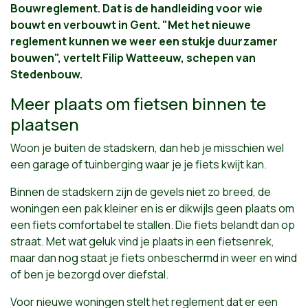
Bouwreglement. Dat is de handleiding voor wie
bouwt en verbouwt in Gent. "Met het nieuwe
reglement kunnen we weer een stukje duurzamer
bouwen", vertelt Filip Watteeuw, schepen van
Stedenbouw.
Meer plaats om fietsen binnen te
plaatsen
Woon je buiten de stadskern, dan heb je misschien wel
een garage of tuinberging waar je je fiets kwijt kan.
Binnen de stadskern zijn de gevels niet zo breed, de
woningen een pak kleiner en is er dikwijls geen plaats om
een fiets comfortabel te stallen. Die fiets belandt dan op
straat. Met wat geluk vind je plaats in een fietsenrek,
maar dan nog staat je fiets onbeschermd in weer en wind
of ben je bezorgd over diefstal.
Voor nieuwe woningen stelt het reglement dat er een