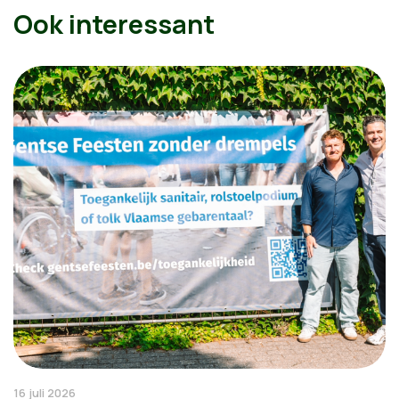
Ook interessant
16 juli 2026