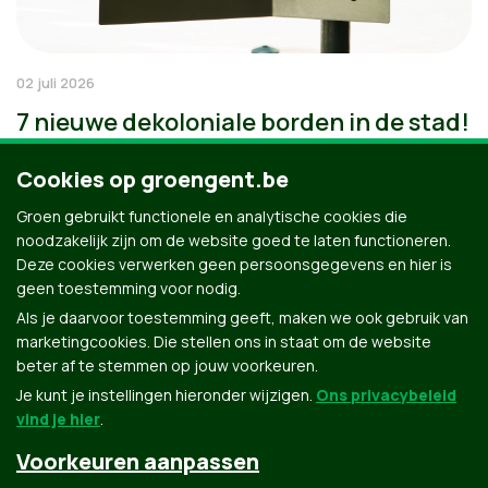
02 juli 2026
7 nieuwe dekoloniale borden in de stad!
Cookies op groengent.be
Groen gebruikt functionele en analytische cookies die
noodzakelijk zijn om de website goed te laten functioneren.
Deze cookies verwerken geen persoonsgegevens en hier is
geen toestemming voor nodig.
Als je daarvoor toestemming geeft, maken we ook gebruik van
marketingcookies. Die stellen ons in staat om de website
beter af te stemmen op jouw voorkeuren.
Je kunt je instellingen hieronder wijzigen.
Ons privacybeleid
vind je hier
.
Voorkeuren aanpassen
Groen.be