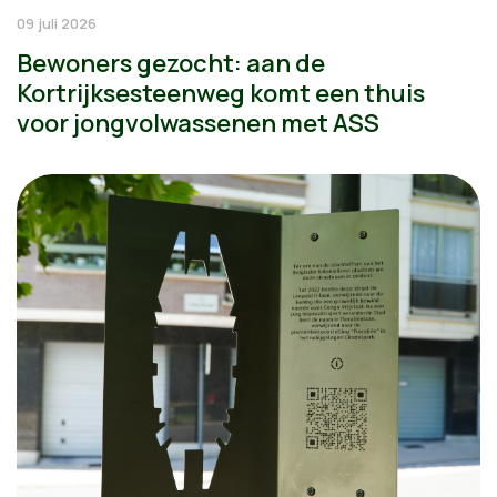
09 juli 2026
Bewoners gezocht: aan de
Kortrijksesteenweg komt een thuis
voor jongvolwassenen met ASS