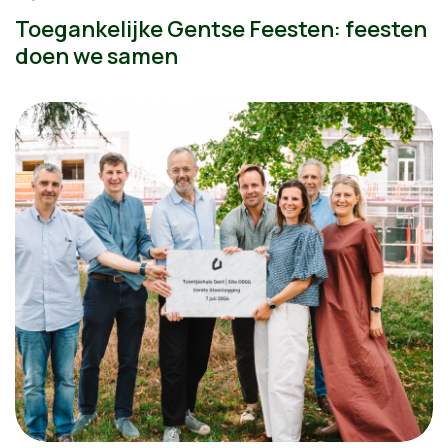
Toegankelijke Gentse Feesten: feesten
doen we samen