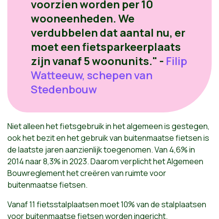
voorzien worden per 10
wooneenheden. We
verdubbelen dat aantal nu, er
moet een fietsparkeerplaats
zijn vanaf 5 woonunits."
-
Filip
Watteeuw, schepen van
Stedenbouw
Niet alleen het fietsgebruik in het algemeen is gestegen,
ook het bezit en het gebruik van buitenmaatse fietsen is
de laatste jaren aanzienlijk toegenomen. Van 4,6% in
2014 naar 8,3% in 2023. Daarom verplicht het Algemeen
Bouwreglement het creëren van ruimte voor
buitenmaatse fietsen.
Vanaf 11 fietsstalplaatsen moet 10% van de stalplaatsen
voor buitenmaatse fietsen worden ingericht.