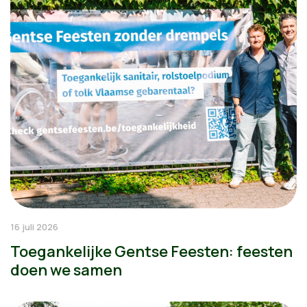
16 juli 2026
Toegankelijke Gentse Feesten: feesten
doen we samen