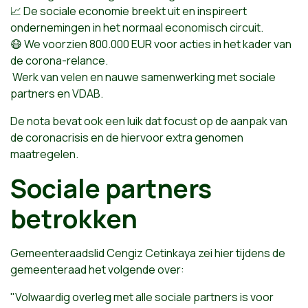
📈 De sociale economie breekt uit en inspireert
ondernemingen in het normaal economisch circuit.
😷 We voorzien 800.000 EUR voor acties in het kader van
de corona-relance.
Werk van velen en nauwe samenwerking met sociale
partners en VDAB.
De nota bevat ook een luik dat focust op de aanpak van
de coronacrisis en de hiervoor extra genomen
maatregelen.
Sociale partners
betrokken
Gemeenteraadslid Cengiz Cetinkaya zei hier tijdens de
gemeenteraad het volgende over:
"Volwaardig overleg met alle sociale partners is voor