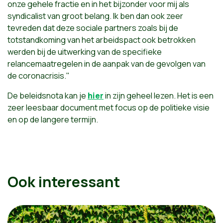
onze gehele fractie en in het bijzonder voor mij als
syndicalist van groot belang. Ik ben dan ook zeer
tevreden dat deze sociale partners zoals bij de
totstandkoming van het arbeidspact ook betrokken
werden bij de uitwerking van de specifieke
relancemaatregelen in de aanpak van de gevolgen van
de coronacrisis."
De beleidsnota kan je
hier
in zijn geheel lezen. Het is een
zeer leesbaar document met focus op de politieke visie
en op de langere termijn.
Ook interessant