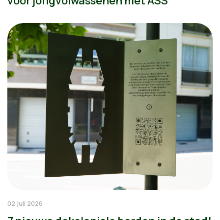
voor jongvolwassenen met ASS
02 juli 2026