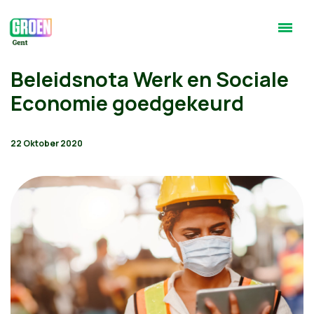
Beleidsnota Werk en Sociale
Economie goedgekeurd
22 Oktober 2020