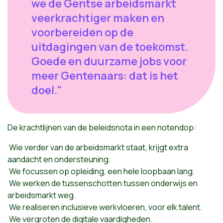
we de Gentse arbeidsmarkt
veerkrachtiger maken en
voorbereiden op de
uitdagingen van de toekomst.
Goede en duurzame jobs voor
meer Gentenaars: dat is het
doel."
De krachtlijnen van de beleidsnota in een notendop:
Wie verder van de arbeidsmarkt staat, krijgt extra
aandacht en ondersteuning.
We focussen op opleiding, een hele loopbaan lang.
We werken de tussenschotten tussen onderwijs en
arbeidsmarkt weg.
We realiseren inclusieve werkvloeren, voor elk talent.
We vergroten de digitale vaardigheden.