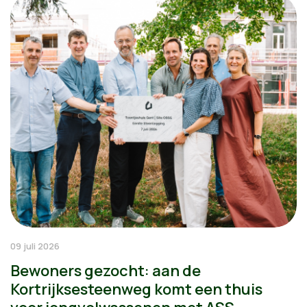
09 juli 2026
Bewoners gezocht: aan de
Kortrijksesteenweg komt een thuis