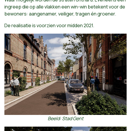
ingreep die op alle vlakken een win-win betekent voor de
bewoners: aangenamer, veiliger, tragen én groener.
De realisatie is voorzien voor midden 2021.
Beeld: Stad Gent