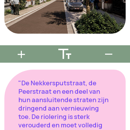
"De Nekkersputstraat, de
Peerstraat en een deel van
hun aansluitende straten zijn
dringend aan vernieuwing
toe. De riolering is sterk
verouderd en moet volledig