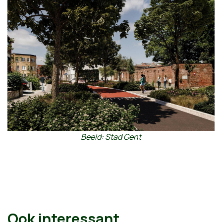
Beeld: Stad Gent
Ook interessant