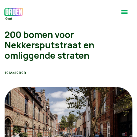
200 bomen voor
Nekkersputstraat en
omliggende straten
12 Mei 2020