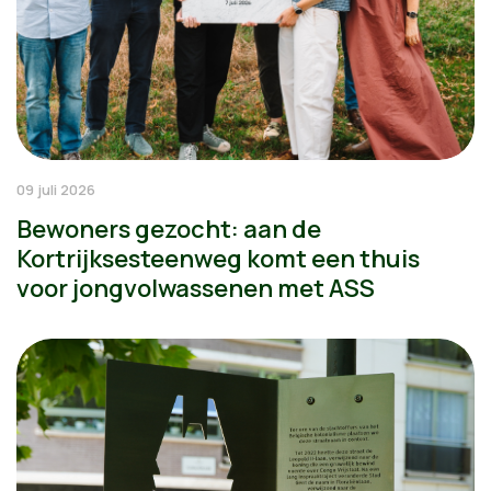
09 juli 2026
Bewoners gezocht: aan de
Kortrijksesteenweg komt een thuis
voor jongvolwassenen met ASS