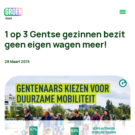
1 op 3 Gentse gezinnen bezit
geen eigen wagen meer!
28 Maart 2019