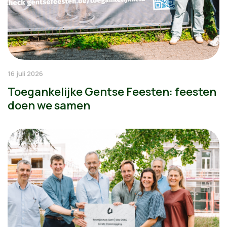
16 juli 2026
Toegankelijke Gentse Feesten: feesten
doen we samen