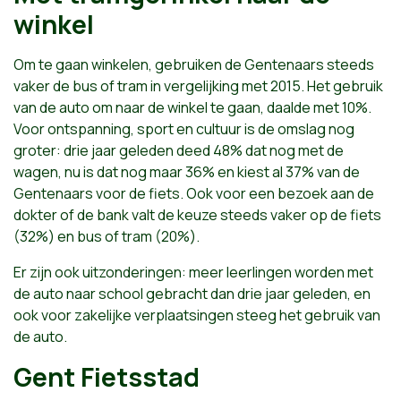
winkel
Om te gaan winkelen, gebruiken de Gentenaars steeds
vaker de bus of tram in vergelijking met 2015. Het gebruik
van de auto om naar de winkel te gaan, daalde met 10%.
Voor ontspanning, sport en cultuur is de omslag nog
groter: drie jaar geleden deed 48% dat nog met de
wagen, nu is dat nog maar 36% en kiest al 37% van de
Gentenaars voor de fiets. Ook voor een bezoek aan de
dokter of de bank valt de keuze steeds vaker op de fiets
(32%) en bus of tram (20%).
Er zijn ook uitzonderingen: meer leerlingen worden met
de auto naar school gebracht dan drie jaar geleden, en
ook voor zakelijke verplaatsingen steeg het gebruik van
de auto.
Gent Fietsstad