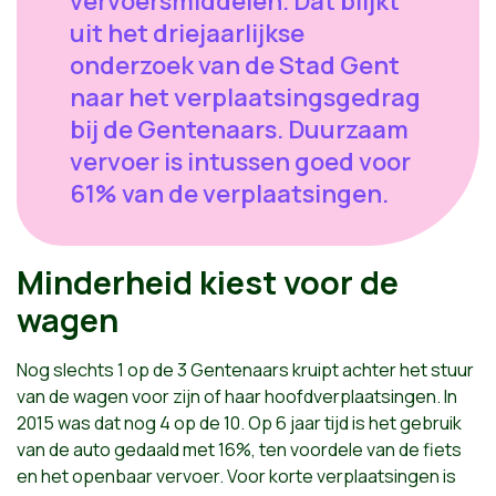
vervoersmiddelen. Dat blijkt
uit het driejaarlijkse
onderzoek van de Stad Gent
naar het verplaatsingsgedrag
bij de Gentenaars. Duurzaam
vervoer is intussen goed voor
61% van de verplaatsingen.
Minderheid kiest voor de
wagen
Nog slechts 1 op de 3 Gentenaars kruipt achter het stuur
van de wagen voor zijn of haar hoofdverplaatsingen. In
2015 was dat nog 4 op de 10. Op 6 jaar tijd is het gebruik
van de auto gedaald met 16%, ten voordele van de fiets
en het openbaar vervoer. Voor korte verplaatsingen is