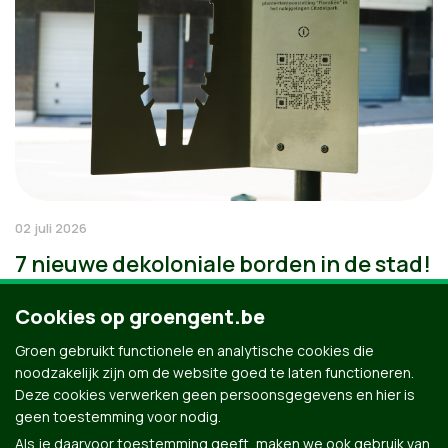
02 juli 2026
7 nieuwe dekoloniale borden in de stad!
Cookies op groengent.be
Groen gebruikt functionele en analytische cookies die
noodzakelijk zijn om de website goed te laten functioneren.
Deze cookies verwerken geen persoonsgegevens en hier is
geen toestemming voor nodig.
Als je daarvoor toestemming geeft, maken we ook gebruik van