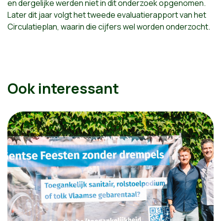
en dergelijke werden niet in dit onderzoek opgenomen.
Later dit jaar volgt het tweede evaluatierapport van het
Circulatieplan, waarin die cijfers wel worden onderzocht.
Ook interessant