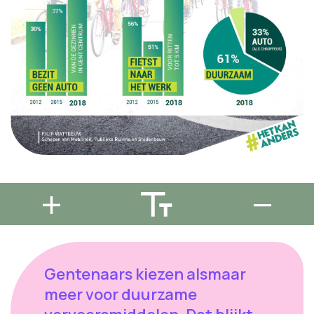
Gentenaars kiezen alsmaar
meer voor duurzame