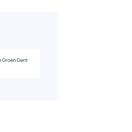
 Groen Gent