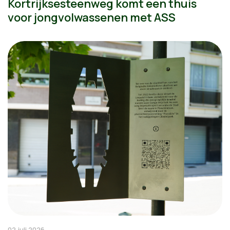
Kortrijksesteenweg komt een thuis
voor jongvolwassenen met ASS
02 juli 2026