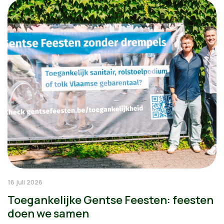
16 juli 2026
Toegankelijke Gentse Feesten: feesten
doen we samen