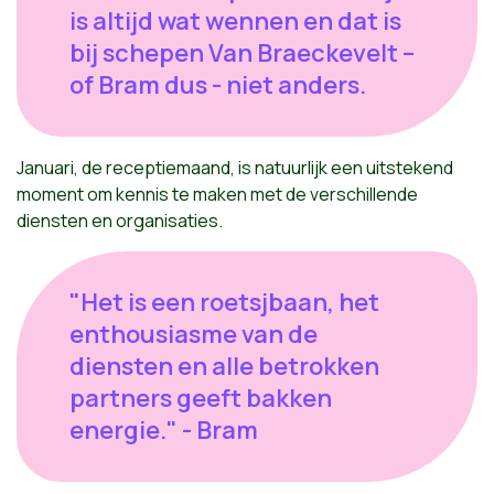
is altijd wat wennen en dat is
bij schepen Van Braeckevelt –
of Bram dus - niet anders.
Januari, de receptiemaand, is natuurlijk een uitstekend
moment om kennis te maken met de verschillende
diensten en organisaties.
"Het is een roetsjbaan, het
enthousiasme van de
diensten en alle betrokken
partners geeft bakken
energie." - Bram