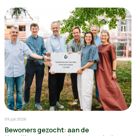
09 juli 2026
Bewoners gezocht: aan de