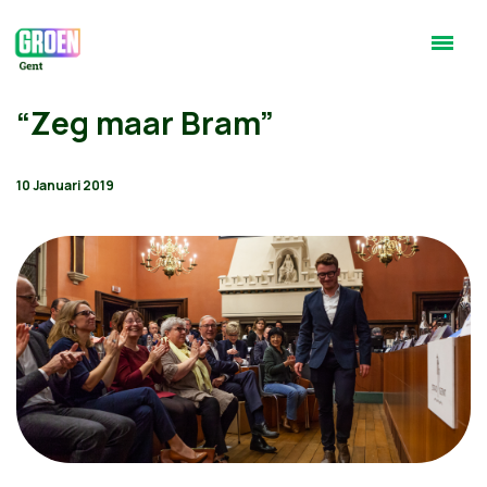
“Zeg maar Bram”
10 Januari 2019