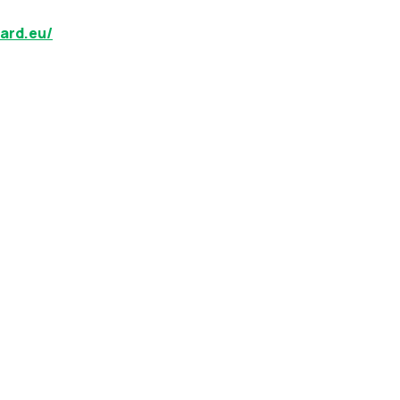
ard.eu/