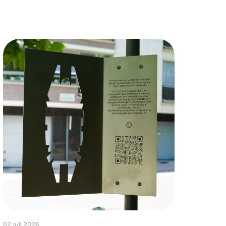
02 juli 2026