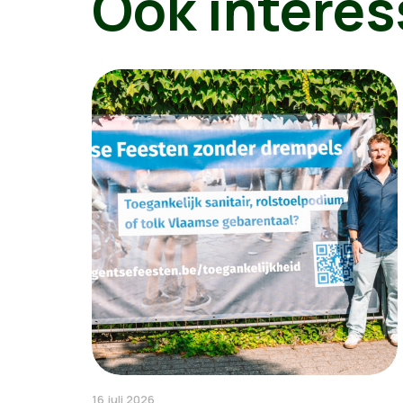
Ook interes
16 juli 2026