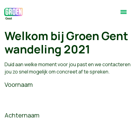
Welkom bij Groen Gent
wandeling 2021
Duid aan welke moment voor jou past en we contacteren
jou zo snel mogelijk om concreet af te spreken.
Voornaam
Achternaam