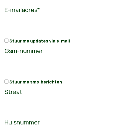
E-mailadres*
Stuur me updates via e-mail
Gsm-nummer
Stuur me sms-berichten
Straat
Huisnummer