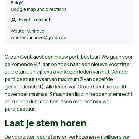
België
Google map and directions
Event contact
Wouter Vanhove
wouter.vanhove@groen.be
Groen Gent kiest een nieuw partijbestuur! We gaan voor
de komende vijf jaar op zoek naar een nieuwe voorzitter,
secretaris en vijf extra verkozen leden van het Gentse
partijbestuur (waarvan maximum 3 van dezelfde
genderidentiteit). Alle leden van Groen Gent die op 30
november minimaal 3 maanden lid zijn hebben stemrecht
en kunnen dus mee beslissen over het nieuwe
partijbestuur.
Laat je stem horen
De voorzitter, secretaris en verkozenen vrijwilligers van