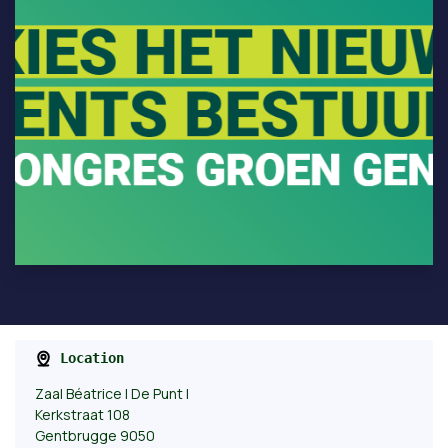
Location
Zaal Béatrice | De Punt |
Kerkstraat 108
Gentbrugge 9050