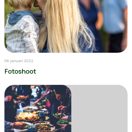
06 januari 2022
Fotoshoot