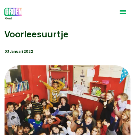
Voorleesuurtje
03 Januari 2022