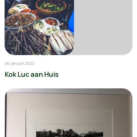
06 januari 2022
Kok Luc aan Huis