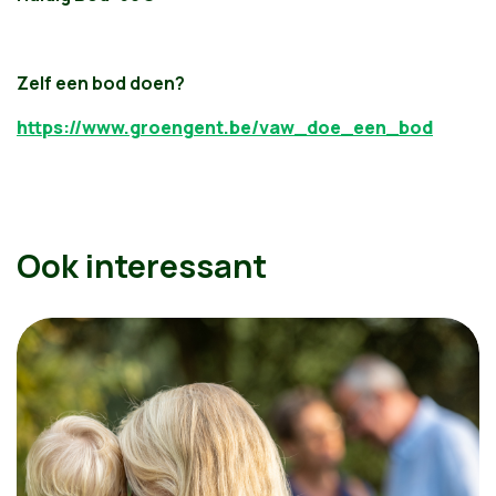
Zelf een bod doen?
https://www.groengent.be/vaw_doe_een_bod
Ook interessant