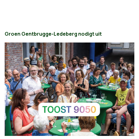
Groen Gentbrugge-Ledeberg nodigt uit