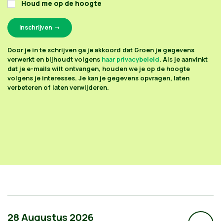
Houd me op de hoogte
Door je in te schrijven ga je akkoord dat Groen je gegevens
verwerkt en bijhoudt volgens
haar privacybeleid
. Als je aanvinkt
dat je e-mails wilt ontvangen, houden we je op de hoogte
volgens je interesses. Je kan je gegevens opvragen, laten
verbeteren of laten verwijderen.
28 Augustus 2026