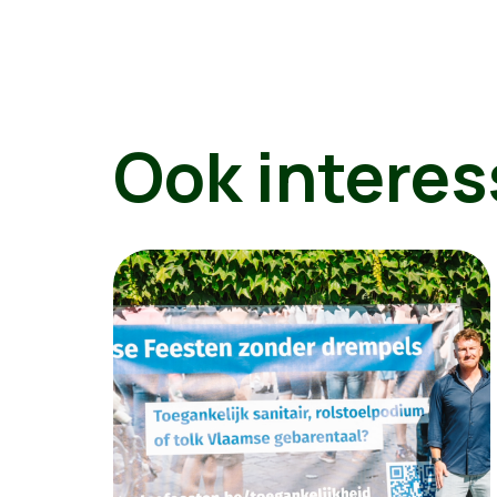
Ook interes