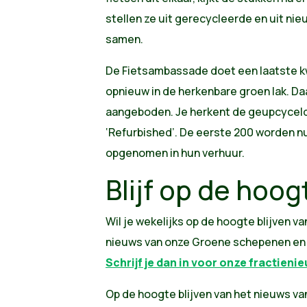
stellen ze uit gerecycleerde en uit ni
samen.
De Fietsambassade doet een laatste kw
opnieuw in de herkenbare groen lak. Da
aangeboden. Je herkent de geupcycelde
‘Refurbished’. De eerste 200 worden 
opgenomen in hun verhuur.
Blijf op de hoog
Wil je wekelijks op de hoogte blijven va
nieuws van onze Groene schepenen e
Schrijf je dan in voor onze fractieni
Op de hoogte blijven van het nieuws van