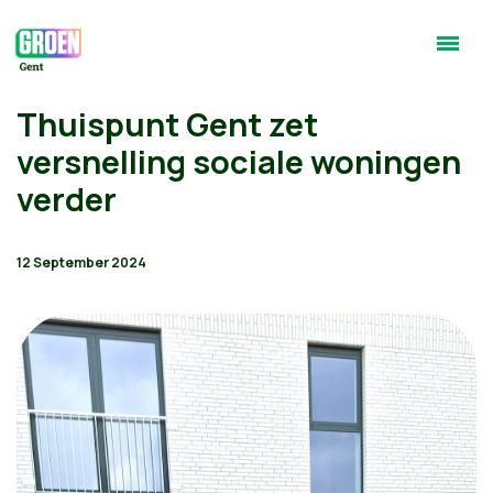
Thuispunt Gent zet
versnelling sociale woningen
verder
12 September 2024