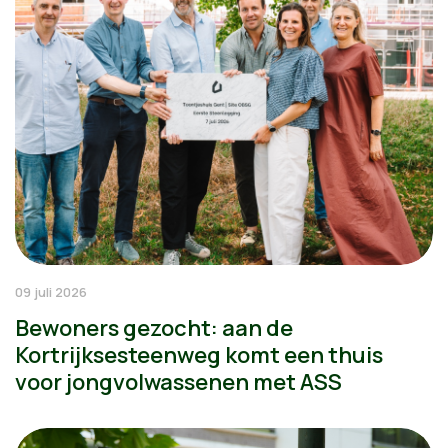
09 juli 2026
Bewoners gezocht: aan de
Kortrijksesteenweg komt een thuis
voor jongvolwassenen met ASS