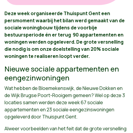
Deze week organiseerde Thuispunt Gent een
persmoment waarbij het bilan werd gemaakt van de
sociale woningbouw tijdens de voorbije
bestuursperiode én er terug 90 appartementen en
woningen werden opgeleverd. De grote versnelling
die nodig is om onze doelstelling van 20% sociale
woningen te realiseren loopt verder.
Nieuwe sociale appartementen en
eengezinwoningen
Wat hebben de Bloemekenswijk, de Nieuwe Dokken en
de Wijk Brugse Poort-Rooigem gemeen? Wel op deze 3
locaties samen werden deze week 67 sociale
appartementen en 23 sociale eengezinswoningen
opgeleverd door Thuispunt Gent.
Alweer voorbeelden van het feit dat de grote versnelling