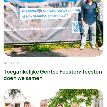
16 juli 2026
Toegankelijke Gentse Feesten: feesten
doen we samen