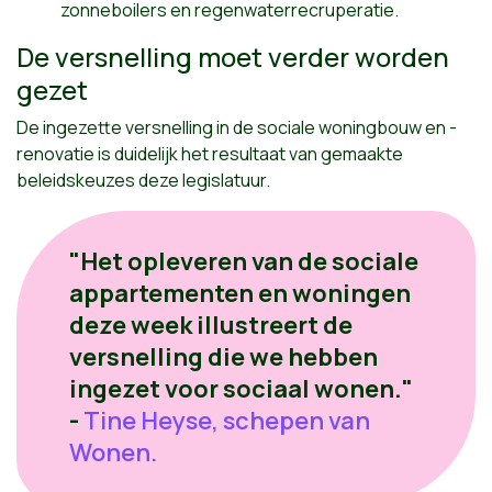
zonneboilers en regenwaterrecruperatie.
De versnelling moet verder worden
gezet
De ingezette versnelling in de sociale woningbouw en -
renovatie is duidelijk het resultaat van gemaakte
beleidskeuzes deze legislatuur.
"Het opleveren van de sociale
appartementen en woningen
deze week illustreert de
versnelling die we hebben
ingezet voor sociaal wonen."
-
Tine Heyse, schepen van
Wonen.