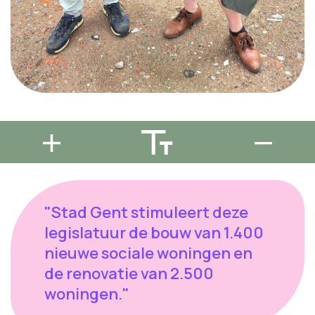
"Stad Gent stimuleert deze
legislatuur de bouw van 1.400
nieuwe sociale woningen en
de renovatie van 2.500
woningen."