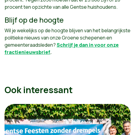
procent ten opzichte van alle Gentse huishoudens.
Blijf op de hoogte
Wil je wekelijks op de hoogte blijven van het belangrijkste
politieke nieuws van onze Groene schepenen en
gemeenteraadsleden?
Schrijf je dan in voor onze
fractienieuwsbrief
.
Ook interessant