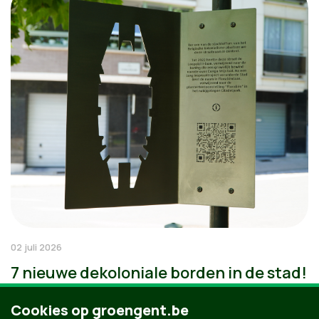
02 juli 2026
7 nieuwe dekoloniale borden in de stad!
Cookies op groengent.be