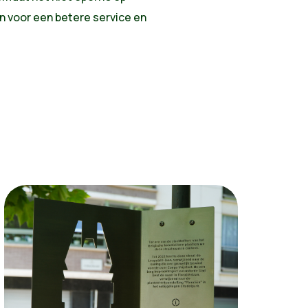
n voor een betere service en