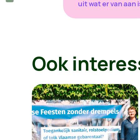
uit wat er van aan i
Ook interes