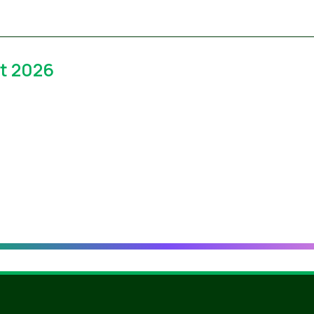
t 2026