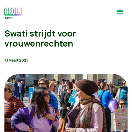
Swati strijdt voor
vrouwenrechten
13 Maart 2025