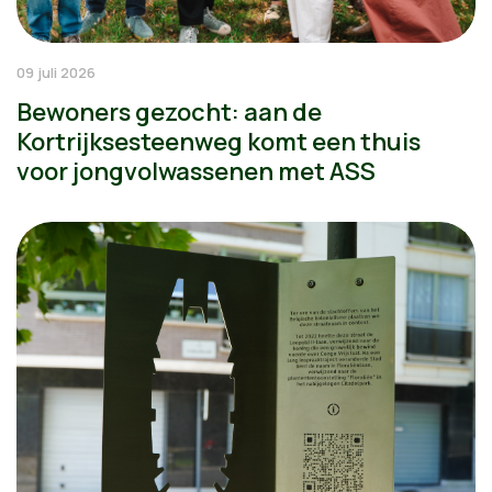
09 juli 2026
Bewoners gezocht: aan de
Kortrijksesteenweg komt een thuis
voor jongvolwassenen met ASS