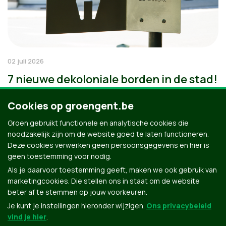
02 juli 2026
7 nieuwe dekoloniale borden in de stad!
Cookies op groengent.be
Groen gebruikt functionele en analytische cookies die
noodzakelijk zijn om de website goed te laten functioneren.
Deze cookies verwerken geen persoonsgegevens en hier is
geen toestemming voor nodig.
Als je daarvoor toestemming geeft, maken we ook gebruik van
marketingcookies. Die stellen ons in staat om de website
beter af te stemmen op jouw voorkeuren.
Je kunt je instellingen hieronder wijzigen.
Ons privacybeleid
vind je hier
.