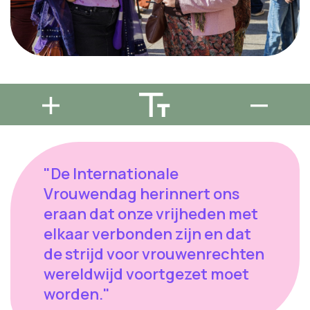
"De Internationale
Vrouwendag herinnert ons
eraan dat onze vrijheden met
elkaar verbonden zijn en dat
de strijd voor vrouwenrechten
wereldwijd voortgezet moet
worden."