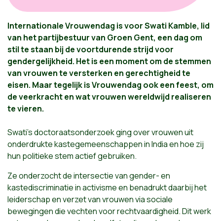
Internationale Vrouwendag is voor Swati Kamble, lid
van het partijbestuur van Groen Gent, een dag om
stil te staan bij de voortdurende strijd voor
gendergelijkheid. Het is een moment om de stemmen
van vrouwen te versterken en gerechtigheid te
eisen. Maar tegelijk is Vrouwendag ook een feest, om
de veerkracht en wat vrouwen wereldwijd realiseren
te vieren.
Swati’s doctoraatsonderzoek ging over vrouwen uit
onderdrukte kastegemeenschappen in India en hoe zij
hun politieke stem actief gebruiken.
Ze onderzocht de intersectie van gender- en
kastediscriminatie in activisme en benadrukt daarbij het
leiderschap en verzet van vrouwen via sociale
bewegingen die vechten voor rechtvaardigheid. Dit werk