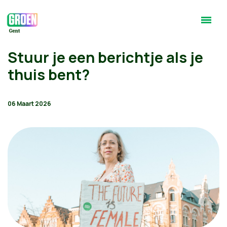
Stuur je een berichtje als je
thuis bent?
06 Maart 2026