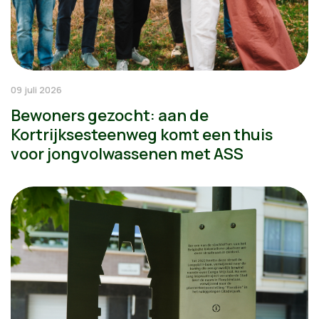
09 juli 2026
Bewoners gezocht: aan de
Kortrijksesteenweg komt een thuis
voor jongvolwassenen met ASS