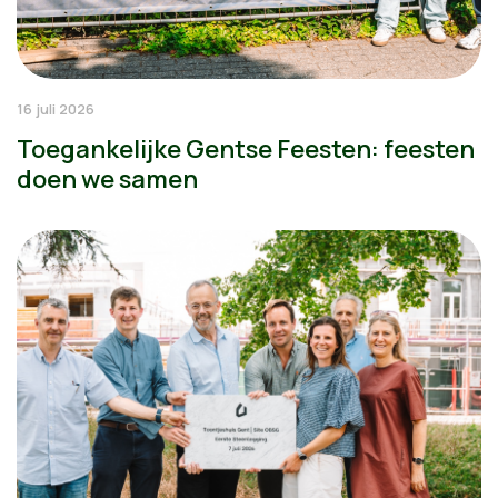
16 juli 2026
Toegankelijke Gentse Feesten: feesten
doen we samen