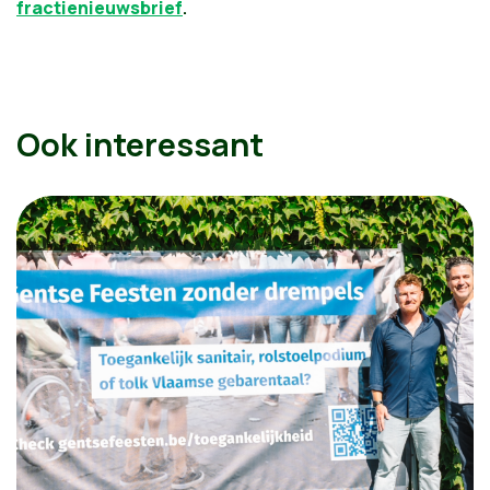
fractienieuwsbrief
.
Ook interessant