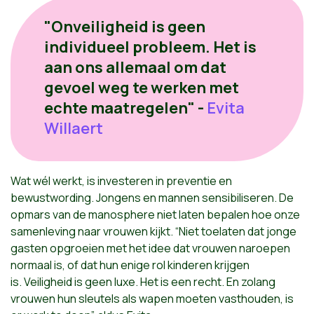
"Onveiligheid is geen
individueel probleem. Het is
aan ons allemaal om dat
gevoel weg te werken met
echte maatregelen" -
Evita
Willaert
Wat wél werkt, is investeren in preventie en
bewustwording. Jongens en mannen sensibiliseren. De
opmars van de manosphere niet laten bepalen hoe onze
samenleving naar vrouwen kijkt. “Niet toelaten dat jonge
gasten opgroeien met het idee dat vrouwen naroepen
normaal is, of dat hun enige rol kinderen krijgen
is. Veiligheid is geen luxe. Het is een recht. En zolang
vrouwen hun sleutels als wapen moeten vasthouden, is