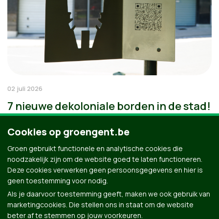
02 juli 2026
7 nieuwe dekoloniale borden in de stad!
Cookies op groengent.be
Groen gebruikt functionele en analytische cookies die
noodzakelijk zijn om de website goed te laten functioneren.
Deze cookies verwerken geen persoonsgegevens en hier is
geen toestemming voor nodig.
Als je daarvoor toestemming geeft, maken we ook gebruik van
marketingcookies. Die stellen ons in staat om de website
beter af te stemmen op jouw voorkeuren.