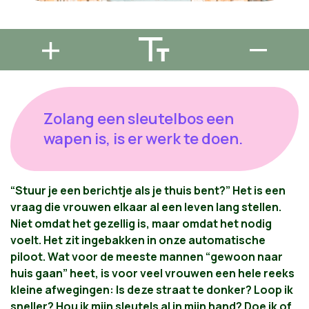
Zolang een sleutelbos een
wapen is, is er werk te doen.
“Stuur je een berichtje als je thuis bent?” Het is een
vraag die vrouwen elkaar al een leven lang stellen.
Niet omdat het gezellig is, maar omdat het nodig
voelt. Het zit ingebakken in onze automatische
piloot. Wat voor de meeste mannen “gewoon naar
huis gaan” heet, is voor veel vrouwen een hele reeks
kleine afwegingen: Is deze straat te donker? Loop ik
sneller? Hou ik mijn sleutels al in mijn hand? Doe ik of