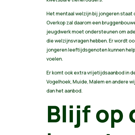
Het mentaal welzijn bij jongeren staat
Overkop zal daarom een bruggenbouwer
jeugdwerk moet ondersteunen om adeq
die welzijnsvragen hebben. Er wordt oo
jongeren leeftijdsgenoten kunnen helpe
voelen.
Er komt ook extra vrijetijdsaanbod in
Vogelhoek, Muide, Malem en andere wij
dan het aanbod.
Blijf op