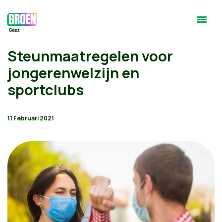
Steunmaatregelen voor
jongerenwelzijn en
sportclubs
11 Februari 2021