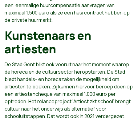
een eenmalige huurcompensatie aanvragen van
maximaal 1.500 euro als ze een huurcontract hebben op
de private huurmarkt.
Kunstenaars en
artiesten
De Stad Gent blikt ook vooruit naar het moment waarop
de horeca en de cultuursector heropstarten. De Stad
biedt handels- en horecazaken de mogelijkheid om
artiesten te boeken. Zij kunnen hiervoor beroep doen op
een artiestencheque van maximaal 1.000 euro per
optreden. Het relanceproject ‘Artiest zkt school’ brengt
cultuur naar het onderwijs als alternatief voor
schooluitstappen. Dat wordt ook in 2021 verdergezet.