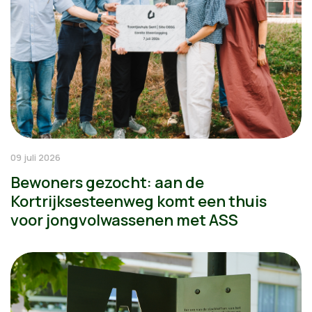
09 juli 2026
Bewoners gezocht: aan de
Kortrijksesteenweg komt een thuis
voor jongvolwassenen met ASS