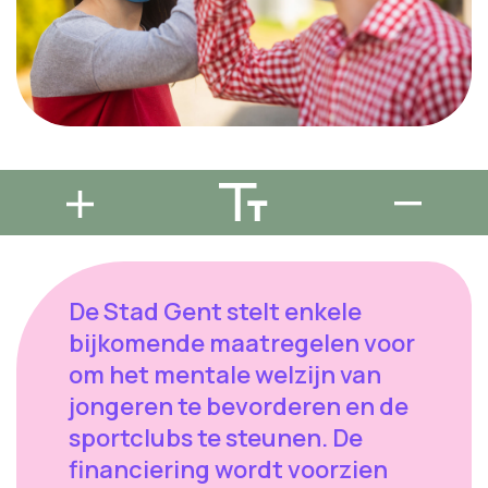
De Stad Gent stelt enkele
bijkomende maatregelen voor
om het mentale welzijn van
jongeren te bevorderen en de
sportclubs te steunen. De
financiering wordt voorzien