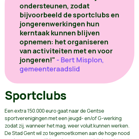
ondersteunen, zodat
bijvoorbeeld de sportclubs en
jongerenwerkingen hun
kerntaak kunnen blijven
opnemen: het organiseren
van activiteiten met en voor
jongeren!"
- Bert Misplon,
gemeenteraadslid
Sportclubs
Een extra 150.000 euro gaat naar de Gentse
sportverenigingen met een jeugd- en/of G-werking
zodat zij, wanneer het mag, weer voluit kunnen werken.
De Stad Gent wil zo tegemoetkomen aan de hoge nood