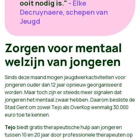
ooit nodig is."
- Elke
Decruynaere, schepen van
Jeugd
Zorgen voor mentaal
welzijn van jongeren
Sinds deze maand mogen jeugdwerkactiviteiten voor
jongeren ouder dan 12 jaar opnieuw georganiseerd
worden. Maar toch zijn er steeds meer signalen dat
jongeren het mentaal zwaar hebben. Daarom besliste de
Stad Gent om zowel Tejo als OverKop eenmalig 30.000
euro toe te kennen.
Tejo
biedt gratis therapeutische hulp aan jongeren
tussen 10 en 20 jaar door professionele therapeuten op