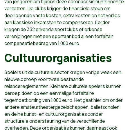
van jongeren om tijdens deze coronacrisis hun zinnen te
verzetten. De clubs krijgen de financiële steun om
doorlopende vaste kosten, extra kosten en het verlies
aan klassieke inkomsten te compenseren. Eerder
kregen de 332 erkende sportclubs of erkende
verenigingen met een sportaanbod al een forfaitair
compensatiebedrag van 1.000 euro.
Cultuurorganisaties
Spelers uit de culturele sector kregen vorige week een
nieuwe oproep voor twee bestaande
relancereglementen. Kleinere culturele spelers kunnen
beroep doen op een eenmalige forfaitaire
tegemoetkoming van 1.000 euro. Het gaat hier om onder
andere amateurtheatergezelschappen, balletscholen
en kleine kunst- en cultuurorganisaties zonder
structurele ondersteuning van de verschillende
overheden. Deze organisaties kunnen daarnaast ook