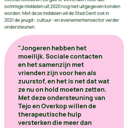
sommige middelen uit 2020 nog niet uitgegeven konden
worden. Met deze middelen wil de Stad Gent ook in
2021 de jeugd-, cultuur- en evenementensector verder
ondersteunen.
"Jongeren hebben het
moeilijk. Sociale contacten
en het samenzijn met
vrienden zijn voor hen als
zuurstof, en het is net dat wat
ze nu on hold moeten zetten.
Met deze ondersteuning van
Tejo en Overkop willen de
therapeutische hulp
versterken die meer dan