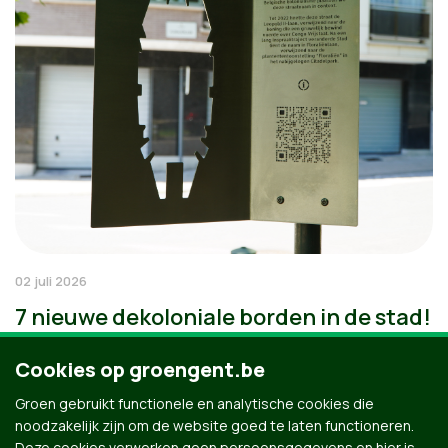
02 juli 2026
7 nieuwe dekoloniale borden in de stad!
Cookies op groengent.be
Groen gebruikt functionele en analytische cookies die
noodzakelijk zijn om de website goed te laten functioneren.
Deze cookies verwerken geen persoonsgegevens en hier is