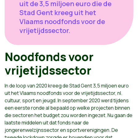
uit de 3,5 miljoen euro die de
Stad Gent kreeg uit het
Vlaams noodfonds voor de
vrijetijdssector.
Noodfonds voor
vrijetijdssector
In de loop van 2020 kreeg de Stad Gent 3,5 miljoen euro
uit het Vlaams noodfonds voor de vrijetijdssector, nl.
cultuur, sport en jeugd. In september 2020 werd tijdens
een eerste ronde al bepaald op welke projecten binnen
die sectoren het budget zou worden ingezet. Nu gaan de
laatste middelen uit dat fonds naar de
jongerenwelzijnssector en sportverenigingen. De
tweede lockdown zorgde er bovendien voor dat