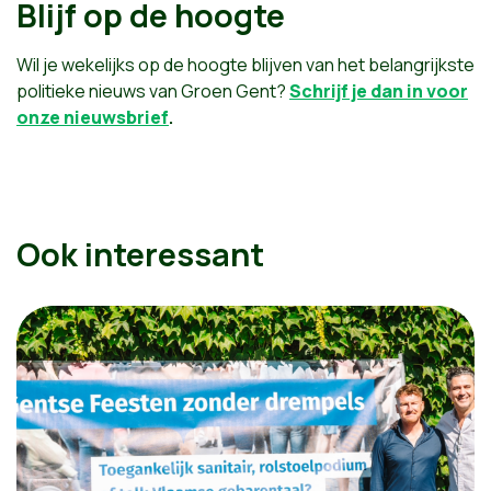
Blijf op de hoogte
Wil je wekelijks op de hoogte blijven van het belangrijkste
politieke nieuws van Groen Gent?
Schrijf je dan in voor
onze nieuwsbrief
.
Ook interessant