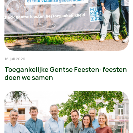
16 juli 2026
Toegankelijke Gentse Feesten: feesten
doen we samen