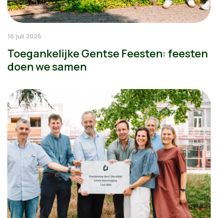
16 juli 2026
Toegankelijke Gentse Feesten: feesten
doen we samen