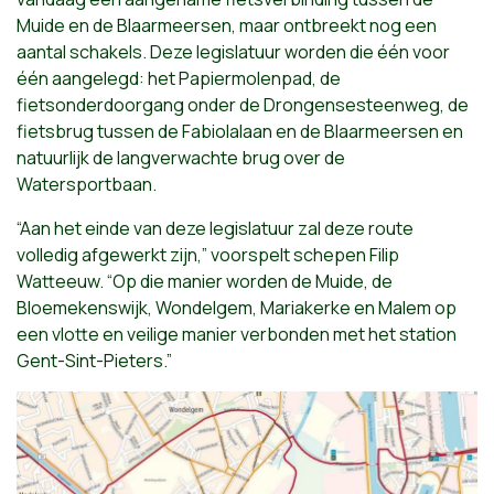
Muide en de Blaarmeersen, maar ontbreekt nog een
aantal schakels. Deze legislatuur worden die één voor
één aangelegd: het Papiermolenpad, de
fietsonderdoorgang onder de Drongensesteenweg, de
fietsbrug tussen de Fabiolalaan en de Blaarmeersen en
natuurlijk de langverwachte brug over de
Watersportbaan.
“Aan het einde van deze legislatuur zal deze route
volledig afgewerkt zijn,” voorspelt schepen Filip
Watteeuw. “Op die manier worden de Muide, de
Bloemekenswijk, Wondelgem, Mariakerke en Malem op
een vlotte en veilige manier verbonden met het station
Gent-Sint-Pieters.”