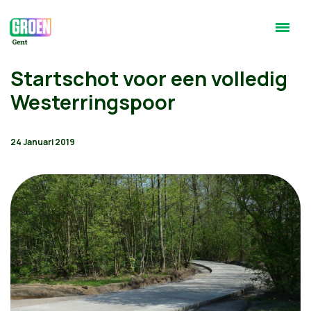
Startschot voor een volledig
Westerringspoor
24 Januari 2019