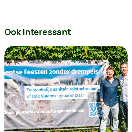
Ook interessant