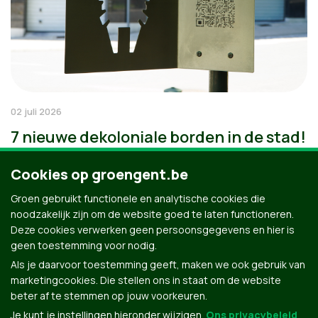
02 juli 2026
7 nieuwe dekoloniale borden in de stad!
Cookies op groengent.be
Groen gebruikt functionele en analytische cookies die
noodzakelijk zijn om de website goed te laten functioneren.
Deze cookies verwerken geen persoonsgegevens en hier is
geen toestemming voor nodig.
Als je daarvoor toestemming geeft, maken we ook gebruik van
marketingcookies. Die stellen ons in staat om de website
beter af te stemmen op jouw voorkeuren.
Je kunt je instellingen hieronder wijzigen.
Ons privacybeleid