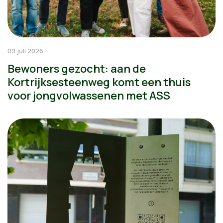
09 juli 2026
Bewoners gezocht: aan de
Kortrijksesteenweg komt een thuis
voor jongvolwassenen met ASS