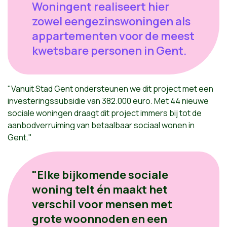
Woningent realiseert hier
zowel eengezinswoningen als
appartementen voor de meest
kwetsbare personen in Gent.
"Vanuit Stad Gent ondersteunen we dit project met een
investeringssubsidie van 382.000 euro. Met 44 nieuwe
sociale woningen draagt dit project immers bij tot de
aanbodverruiming van betaalbaar sociaal wonen in
Gent."
"Elke bijkomende sociale
woning telt én maakt het
verschil voor mensen met
grote woonnoden en een