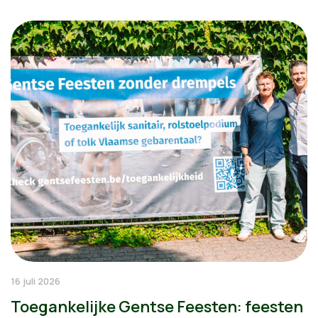
16 juli 2026
Toegankelijke Gentse Feesten: feesten