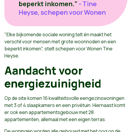
beperkt inkomen."
- Tine
Heyse, schepen voor Wonen
"Elke bijkomende sociale woning telt én maakt het
verschil voor mensen met grote woonnoden en een
beperkt inkomen", stelt schepen voor Wonen Tine
Heyse.
Aandacht voor
energiezuinigheid
Op de site komen 16 kwaliteitsvolle eengezinswoningen
met 3 of 4 slaapkamers en een privétuin. Hiernaast komt
er ook een appartementsgebouw met 28
appartementen, allemaal met een eigen terras.
De woningen worden alle gebouwd met het oog op de