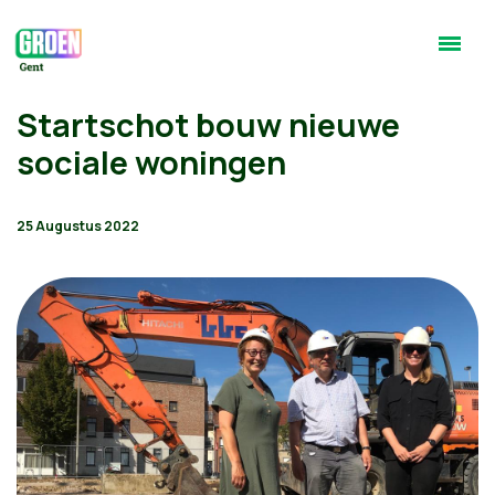
Startschot bouw nieuwe
sociale woningen
25 Augustus 2022