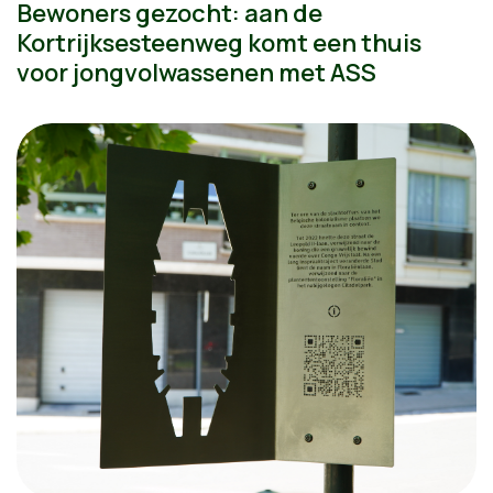
Bewoners gezocht: aan de
Kortrijksesteenweg komt een thuis
voor jongvolwassenen met ASS