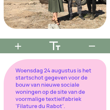
Woensdag 24 augustus is het
startschot gegeven voor de
bouw van nieuwe sociale
woningen op de site van de
voormalige textielfabriek
‘Filature du Rabot’.