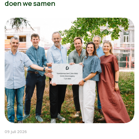
doen we samen
09 juli 2026