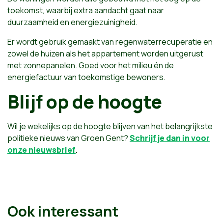
toekomst, waarbij extra aandacht gaat naar
duurzaamheid en energiezuinigheid.
Er wordt gebruik gemaakt van regenwaterrecuperatie en
zowel de huizen als het appartement worden uitgerust
met zonnepanelen. Goed voor het milieu én de
energiefactuur van toekomstige bewoners.
Blijf op de hoogte
Wil je wekelijks op de hoogte blijven van het belangrijkste
politieke nieuws van Groen Gent?
Schrijf je dan in voor
onze nieuwsbrief
.
Ook interessant