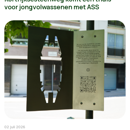
voor jongvolwassenen met ASS
02 juli 2026