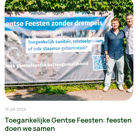
16 juli 2026
Toegankelijke Gentse Feesten: feesten
doen we samen