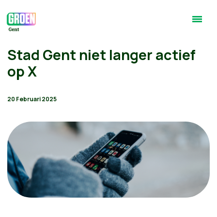
Stad Gent niet langer actief
op X
20 Februari 2025