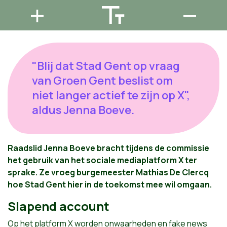
"Blij dat Stad Gent op vraag
van Groen Gent beslist om
niet langer actief te zijn op X",
aldus Jenna Boeve.
Raadslid Jenna Boeve bracht tijdens de commissie
het gebruik van het sociale mediaplatform X ter
sprake. Ze vroeg burgemeester Mathias De Clercq
hoe Stad Gent hier in de toekomst mee wil omgaan.
Slapend account
Op het platform X worden onwaarheden en fake news