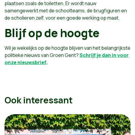
plaatsen zoals de toiletten. Er wordt nauw
samengewerkt met de schoolteams, de brugfiguren en
de scholieren zelf, voor een goede werking op maat.
Blijf op de hoogte
Wil je wekelijks op de hoogte blijven van het belangrijkste
politieke nieuws van Groen Gent?
Schrijf je dan in voor
onze nieuwsbrief
.
Ook interessant