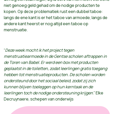
niet genoeg geld gehad om de nodige producten te
kopen. Op deze problematiek rust een dubbel taboe:
langs de ene kant is er het taboe van armoede, langs de
andere kant heerst er nog altijd een taboe op
menstruatie.
“
Deze week mocht ik het project tegen
menstruatiearmoede in de Gentse scholen aftrappen in
de Toren van Babel. Er werd een box met producten
geplaatst in de toiletten, zodat leerlingen gratis toegang
hebben tot menstruatieproducten. De scholen worden
ondersteund door het sociaal beleid, zodat zij zich
kunnen blijven toeleggen op hun kerntaak en de
leerlingen toch de nodige ondersteuning krijgen
.” Elke
Decruynaere, schepen van onderwijs