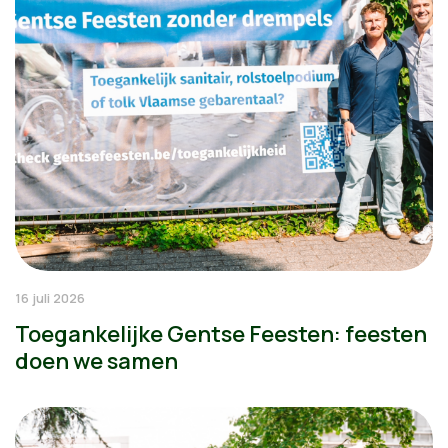
16 juli 2026
Toegankelijke Gentse Feesten: feesten
doen we samen