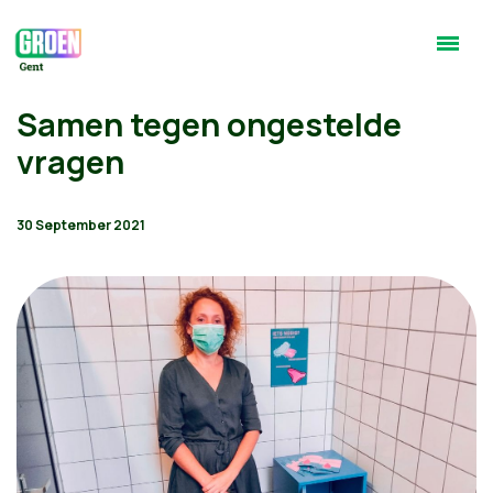
Samen tegen ongestelde
vragen
30 September 2021