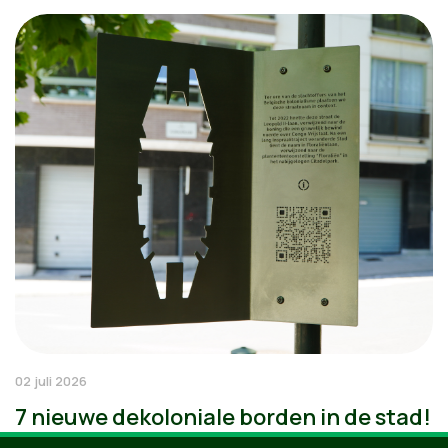
02 juli 2026
7 nieuwe dekoloniale borden in de stad!