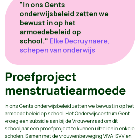
"In ons Gents
onderwijsbeleid zetten we
bewust in op het
armoedebeleid op
school."
Elke Decruynaere,
schepen van onderwijs
Proefproject
menstruatiearmoede
In ons Gents onderwijsbeleid zetten we bewust in op het
armoedebeleid op school. Het Onderwijscentrum Gent
vroeg een subsidie aan bij de Vrouwenraad om dit
schooljaar een proefproject te kunnen uitrollen in enkele
scholen. Samen met de vrouwenbeweging VIVA-SVV en