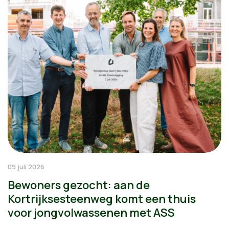
09 juli 2026
Bewoners gezocht: aan de
Kortrijksesteenweg komt een thuis
voor jongvolwassenen met ASS