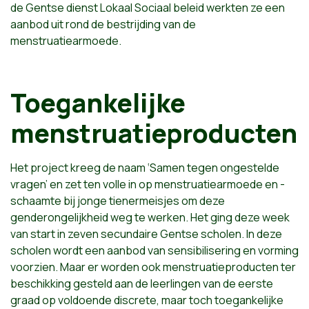
de Gentse dienst Lokaal Sociaal beleid werkten ze een
aanbod uit rond de bestrijding van de
menstruatiearmoede.
Toegankelijke
menstruatieproducten
Het project kreeg de naam ‘Samen tegen ongestelde
vragen’ en zet ten volle in op menstruatiearmoede en -
schaamte bij jonge tienermeisjes om deze
genderongelijkheid weg te werken. Het ging deze week
van start in zeven secundaire Gentse scholen. In deze
scholen wordt een aanbod van sensibilisering en vorming
voorzien. Maar er worden ook menstruatieproducten ter
beschikking gesteld aan de leerlingen van de eerste
graad op voldoende discrete, maar toch toegankelijke