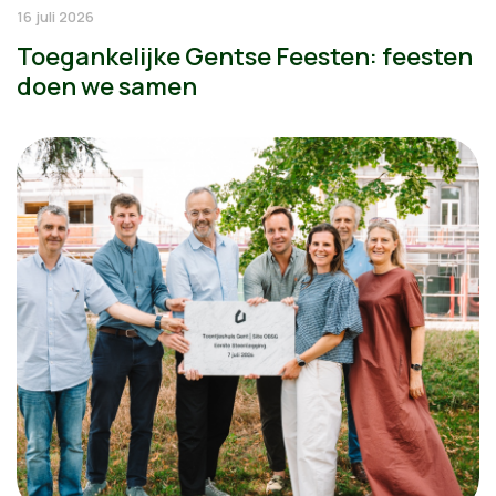
16 juli 2026
Toegankelijke Gentse Feesten: feesten
doen we samen