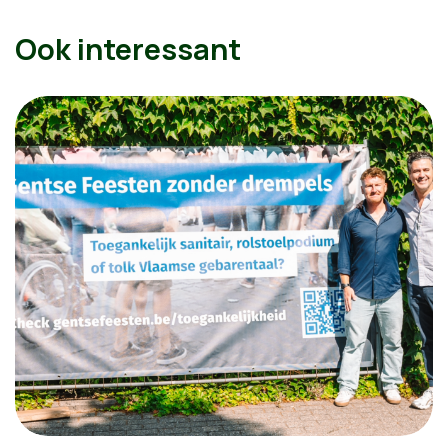
Ook interessant