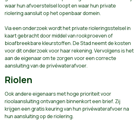
waar hun afvoerstelsel loopt en waar hun private
riolering aansluit op het openbaar domein.
Via een onderzoek wordt het private rioleringsstelsel in
kaart gebracht door middel van rookproeven of
bioafbreekbare kleurstoffen. De Stad neemt de kosten
voor dit onderzoek voor haar rekening. Vervolgens is het
aan de eigenaar om te zorgen voor een correcte
aansluiting van de privéwaterafvoer.
Riolen
Ook andere eigenaars met hoge prioriteit voor
rioolaansluiting ontvangen binnenkort een brief. Zij
krijgen een gratis keuring van hun privéwaterafvoer na
hun aansluiting op de riolering.