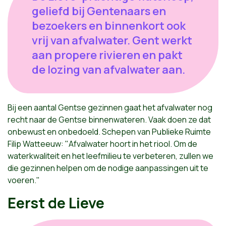
geliefd bij Gentenaars en
bezoekers en binnenkort ook
vrij van afvalwater. Gent werkt
aan propere rivieren en pakt
de lozing van afvalwater aan.
Bij een aantal Gentse gezinnen gaat het afvalwater nog
recht naar de Gentse binnenwateren. Vaak doen ze dat
onbewust en onbedoeld. Schepen van Publieke Ruimte
Filip Watteeuw: "Afvalwater hoort in het riool. Om de
waterkwaliteit en het leefmilieu te verbeteren, zullen we
die gezinnen helpen om de nodige aanpassingen uit te
voeren."
Eerst de Lieve