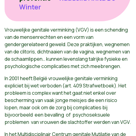
Winter
Vrouwelijke genitale verminking (VGV) is een schending
van de mensenrechten en een vorm van
gendergerelateerd geweld. Deze praktijken, wegnemen
van de clitoris, dichtnaaien van de vagina, wegnemen van
de schaamlippen… kunnen levenslang talrijke fysieke en
psychologische complicaties met zich meebrengen.
In 2001 heeft België vrouwelijke genitale verminking
expliciet bij wet verboden (art. 409 Strafwetboek). Het
probleem is complex want het gaat niet enkel over
bescherming van vaak jonge meisjes die een risico
lopen, maar ook om de zorg bij complicaties bij
bijvoorbeeld een bevalling of psychoseksuele
problemen van vrouwen die slachtoffer werden van VGV.
In het Multidisciplinair Centrum genitale Mutilatie van de