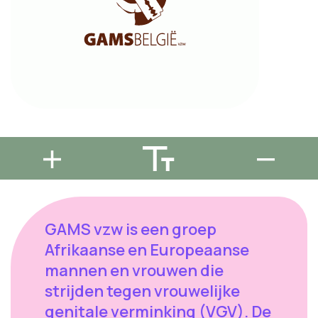
GAMS vzw is een groep
Afrikaanse en Europeaanse
mannen en vrouwen die
strijden tegen vrouwelijke
genitale verminking (VGV). De