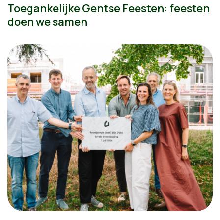
Toegankelijke Gentse Feesten: feesten
doen we samen