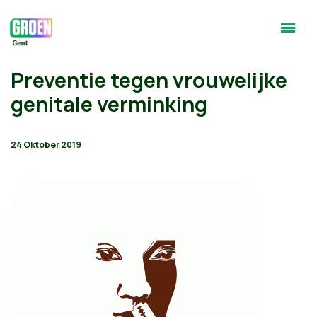
Preventie tegen vrouwelijke
genitale verminking
24 Oktober 2019