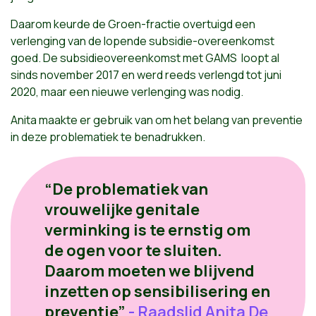
Daarom keurde de Groen-fractie overtuigd een
verlenging van de lopende subsidie-overeenkomst
goed. De subsidieovereenkomst met GAMS loopt al
sinds november 2017 en werd reeds verlengd tot juni
2020, maar een nieuwe verlenging was nodig.
Anita maakte er gebruik van om het belang van preventie
in deze problematiek te benadrukken.
“De problematiek van
vrouwelijke genitale
verminking is te ernstig om
de ogen voor te sluiten.
Daarom moeten we blijvend
inzetten op sensibilisering en
preventie”
- Raadslid Anita De