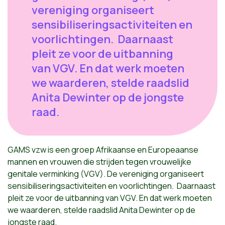
vereniging organiseert
sensibiliseringsactiviteiten en
voorlichtingen. Daarnaast
pleit ze voor de uitbanning
van VGV. En dat werk moeten
we waarderen, stelde raadslid
Anita Dewinter op de jongste
raad.
GAMS vzw is een groep Afrikaanse en Europeaanse
mannen en vrouwen die strijden tegen vrouwelijke
genitale verminking (VGV). De vereniging organiseert
sensibiliseringsactiviteiten en voorlichtingen. Daarnaast
pleit ze voor de uitbanning van VGV. En dat werk moeten
we waarderen, stelde raadslid Anita Dewinter op de
jongste raad.