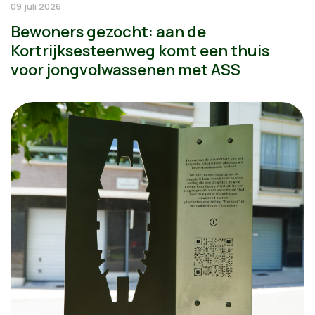
09 juli 2026
Bewoners gezocht: aan de
Kortrijksesteenweg komt een thuis
voor jongvolwassenen met ASS