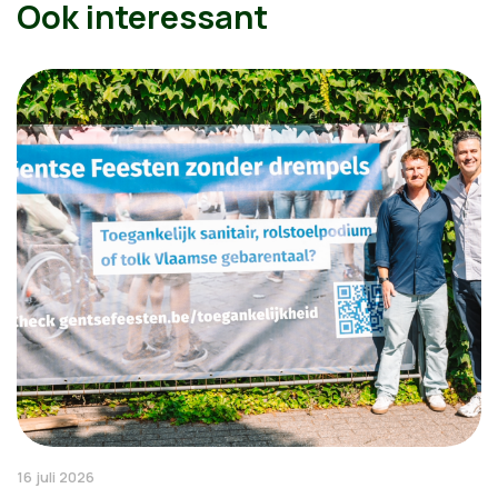
Ook interessant
16 juli 2026