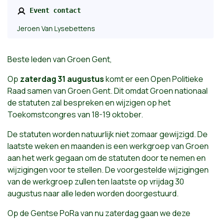
Event contact
Jeroen Van Lysebettens
Beste leden van Groen Gent,
Op
zaterdag 31 augustus
komt er een Open Politieke
Raad samen van Groen Gent. Dit omdat Groen nationaal
de statuten zal bespreken en wijzigen op het
Toekomstcongres van 18-19 oktober.
De statuten worden natuurlijk niet zomaar gewijzigd. De
laatste weken en maanden is een werkgroep van Groen
aan het werk gegaan om de statuten door te nemen en
wijzigingen voor te stellen. De voorgestelde wijzigingen
van de werkgroep zullen ten laatste op vrijdag 30
augustus naar alle leden worden doorgestuurd.
Op de Gentse PoRa van nu zaterdag gaan we deze