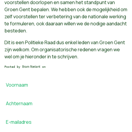
voorstellen doorlopen en samen het standpunt van
Groen Gent bepalen. We hebben ook de mogelijkheid om
zelf voorstellen ter verbetering van de nationale werking
te formuleren, ook daaraan willen we de nodige aandacht
besteden.
Dit is een Politieke Raad dus enkel leden van Groen Gent
zijn welkom. Om organisatorische redenen vragen we
wel om je hieronder in te schrijven.
Bram Roelant
Posted by
on
Voornaam
Achternaam
E-mailadres