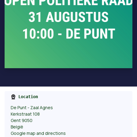
Location
De Punt - Zaal Agnes
Kerkstraat 108
Gent 9050
België
Google map and directions