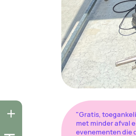
"Gratis, toegankeli
met minder afval 
evenementen die 